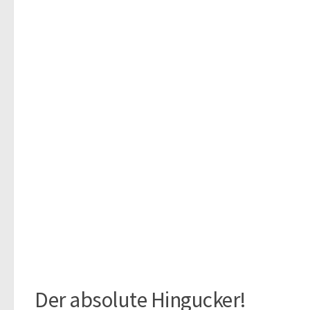
Der absolute Hingucker!