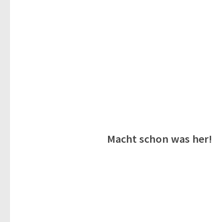
Macht schon was her!