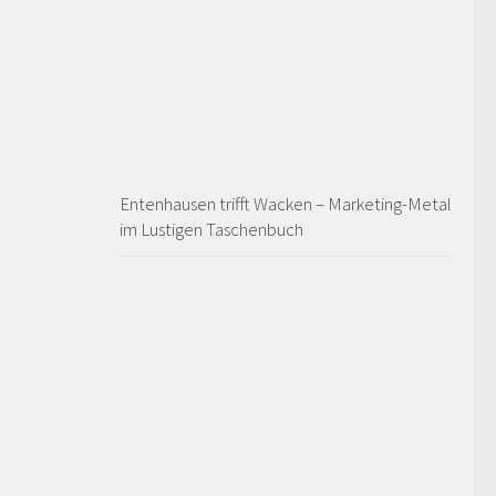
Entenhausen trifft Wacken – Marketing-Metal
im Lustigen Taschenbuch