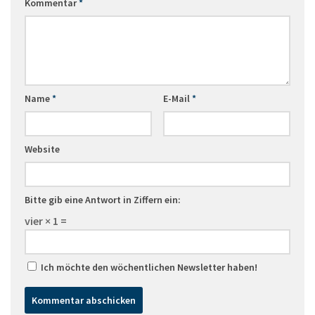
Kommentar
*
Name
*
E-Mail
*
Website
Bitte gib eine Antwort in Ziffern ein:
vier × 1 =
Ich möchte den wöchentlichen Newsletter haben!