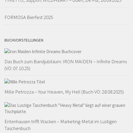
FORMOSA Bierfest 2025
BUCHVORSTELLUNGEN
Das Buch zum Bandjubiläum: IRON MAIDEN – Infinite Dreams
(VÖ: 07.10.25)
Mille Petrozza – Your Heaven, My Hell (Buch-VÖ: 28.08.2025)
Entenhausen trifft Wacken – Marketing-Metal im Lustigen
Taschenbuch