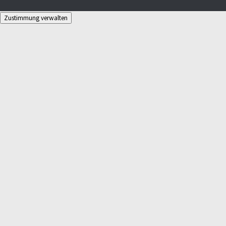
Zustimmung verwalten