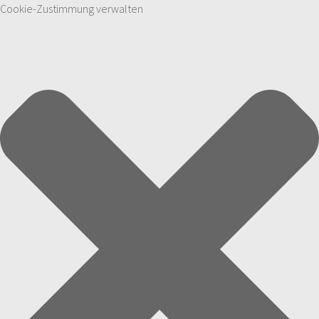
Cookie-Zustimmung verwalten
Zum Inhalt springen