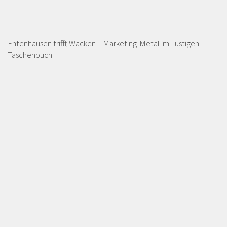
Entenhausen trifft Wacken – Marketing-Metal im Lustigen
Taschenbuch