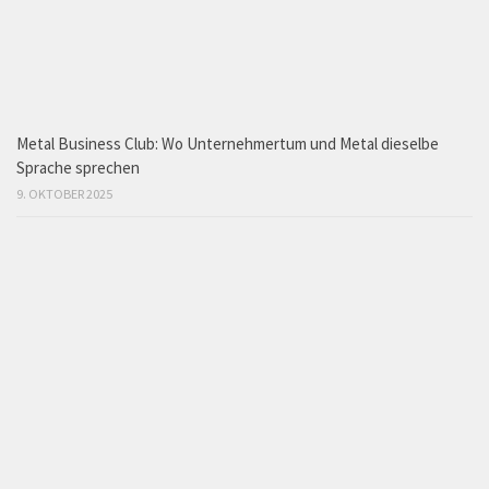
Metal Business Club: Wo Unternehmertum und Metal dieselbe
Sprache sprechen
9. OKTOBER 2025