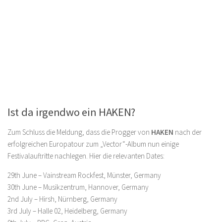
Ist da irgendwo ein HAKEN?
Zum Schluss die Meldung, dass die Progger von
HAKEN
nach der
erfolgreichen Europatour zum „Vector“-Album nun einige
Festivalauftritte nachlegen. Hier die relevanten Dates:
29th June – Vainstream Rockfest, Münster, Germany
30th June – Musikzentrum, Hannover, Germany
2nd July – Hirsh, Nürnberg, Germany
3rd July – Halle 02, Heidelberg, Germany