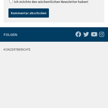
Ich möchte den wöchentlichen Newsletter haben!
FOLGEN:
KONZERTBERICHTE