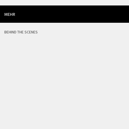
MEHR
BEHIND THE SCENES