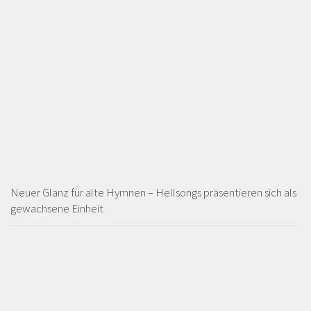
Neuer Glanz für alte Hymnen – Hellsongs präsentieren sich als
gewachsene Einheit