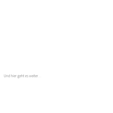
Und hier geht es weiter…