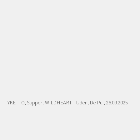
TYKETTO, Support WILDHEART – Uden, De Pul, 26.09.2025