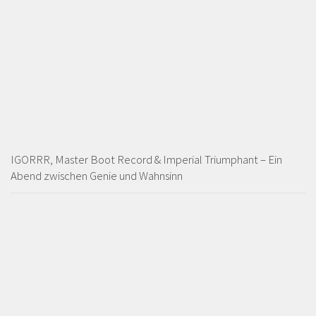
IGORRR, Master Boot Record & Imperial Triumphant – Ein
Abend zwischen Genie und Wahnsinn