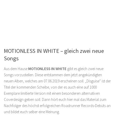
MOTIONLESS IN WHITE – gleich zwei neue
Songs
Aus dem Hause
MOTIONLESS IN WHITE
gibt es gleich zwei neue
Songs vorzustellen. Diese entstammen dem jetzt angekündigten
neuen Alben, welches am 07.06.2019 erscheinen soll. „Disguise“ ist der
Titel der kommenden Scheibe, von der es auch eine auf 1000
Exemplare limitierte Version mit einem besonderen alternativen
Coverdesign geben soll. Dann hört euch hier mal das Material zum
Nachfolger des höchst erfolgreichen Roadrunner Records-Debüts an
und bildet euch selber eine Meinung.