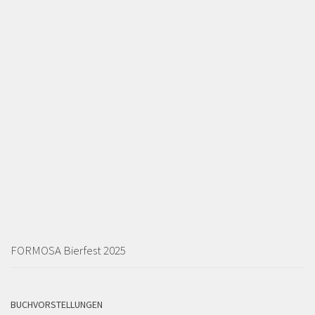
FORMOSA Bierfest 2025
BUCHVORSTELLUNGEN