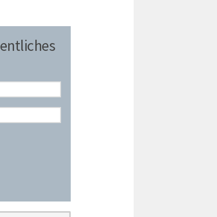
entliches