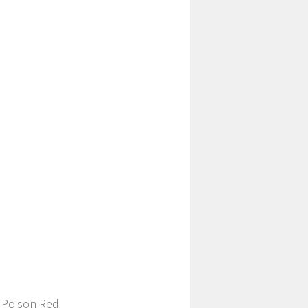
 Poison Red