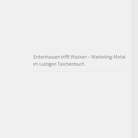
Entenhausen trifft Wacken – Marketing-Metal
im Lustigen Taschenbuch