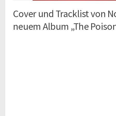
Cover und Tracklist von 
neuem Album „The Poiso