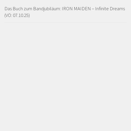
Das Buch zum Bandjubiläum: IRON MAIDEN – Infinite Dreams
(VÖ: 07.10.25)