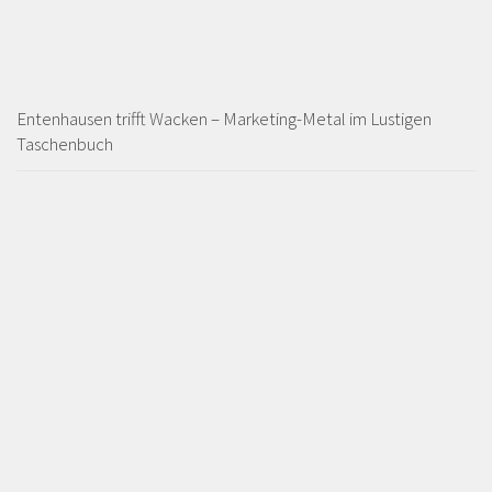
Entenhausen trifft Wacken – Marketing-Metal im Lustigen
Taschenbuch