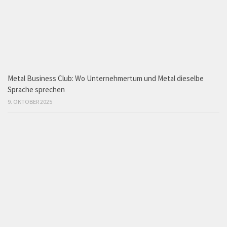
Metal Business Club: Wo Unternehmertum und Metal dieselbe
Sprache sprechen
9. OKTOBER 2025