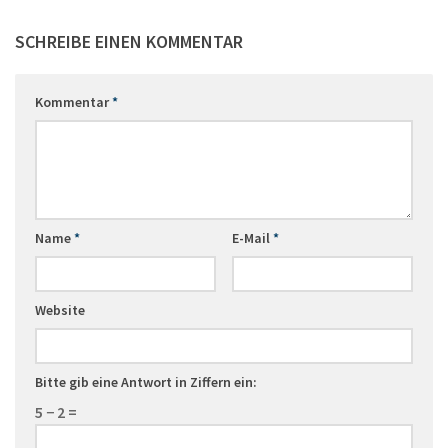
SCHREIBE EINEN KOMMENTAR
Kommentar
*
Name
*
E-Mail
*
Website
Bitte gib eine Antwort in Ziffern ein:
5 − 2 =