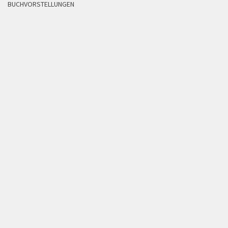
BUCHVORSTELLUNGEN