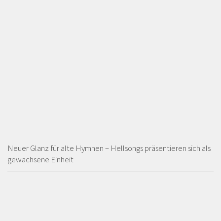
Neuer Glanz für alte Hymnen – Hellsongs präsentieren sich als
gewachsene Einheit