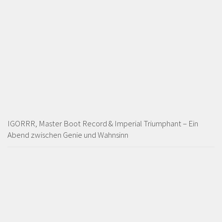
IGORRR, Master Boot Record & Imperial Triumphant – Ein
Abend zwischen Genie und Wahnsinn