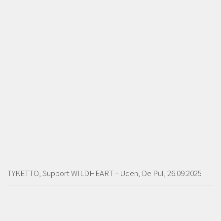
TYKETTO, Support WILDHEART – Uden, De Pul, 26.09.2025