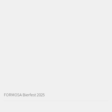
FORMOSA Bierfest 2025