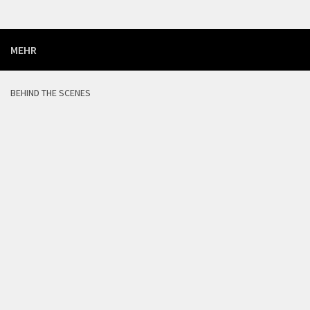
MEHR
BEHIND THE SCENES