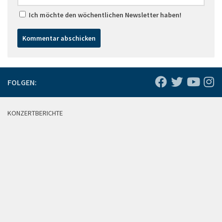
Ich möchte den wöchentlichen Newsletter haben!
FOLGEN:
KONZERTBERICHTE