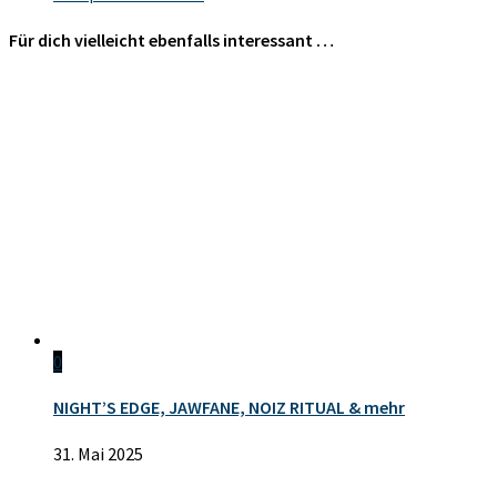
Für dich vielleicht ebenfalls interessant …
0
NIGHT’S EDGE, JAWFANE, NOIZ RITUAL & mehr
31. Mai 2025