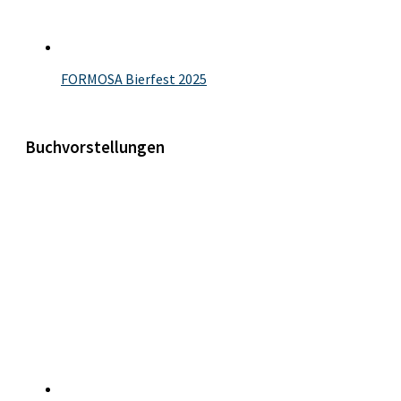
FORMOSA Bierfest 2025
Buchvorstellungen