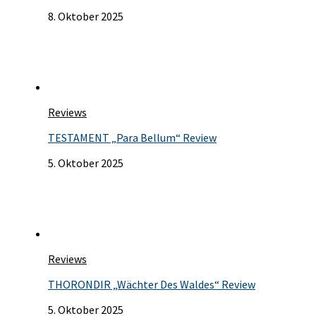
8. Oktober 2025
Reviews
TESTAMENT „Para Bellum“ Review
5. Oktober 2025
Reviews
THORONDIR „Wächter Des Waldes“ Review
5. Oktober 2025