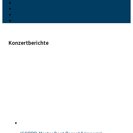
Konzertberichte