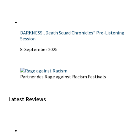
DARKNESS „Death Squad Chronicles“ Pre-Listening
Session
8. September 2025
Partner des Rage against Racism Festivals
Latest Reviews