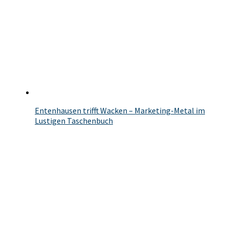
Entenhausen trifft Wacken – Marketing-Metal im
Lustigen Taschenbuch