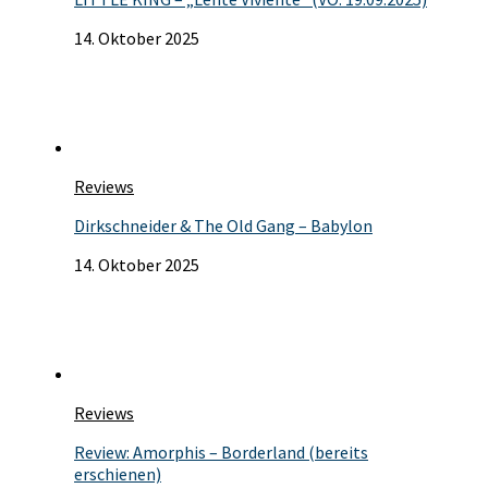
14. Oktober 2025
Reviews
Dirkschneider & The Old Gang – Babylon
14. Oktober 2025
Reviews
Review: Amorphis – Borderland (bereits
erschienen)