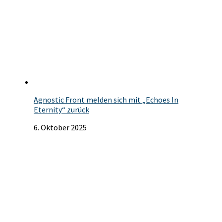
Agnostic Front melden sich mit „Echoes In
Eternity“ zurück
6. Oktober 2025