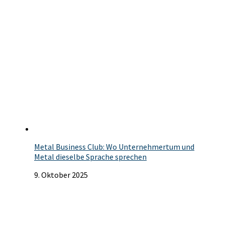
Metal Business Club: Wo Unternehmertum und
Metal dieselbe Sprache sprechen
9. Oktober 2025