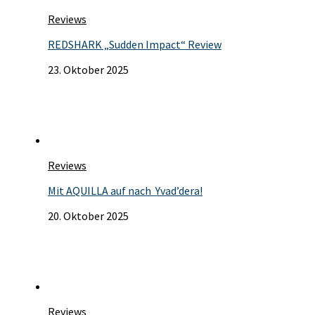
Reviews
REDSHARK „Sudden Impact“ Review
23. Oktober 2025
Reviews
Mit AQUILLA auf nach Yvad’dera!
20. Oktober 2025
Reviews