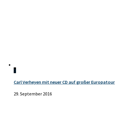
0
Carl Verheyen mit neuer CD auf großer Europatour
29. September 2016