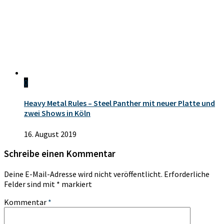
0
Heavy Metal Rules – Steel Panther mit neuer Platte und
zwei Shows in Köln
16. August 2019
Schreibe einen Kommentar
Deine E-Mail-Adresse wird nicht veröffentlicht.
Erforderliche
Felder sind mit
*
markiert
Kommentar
*