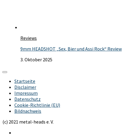
Reviews
9mm HEADSHOT „Sex, Bier und Assi Rock“ Review
3. Oktober 2025
Startseite
Disclaimer
Impressum
Datenschutz
Cookie-Richtlinie (EU)
Bildnachweis
(c) 2021 metal-heads e. V.