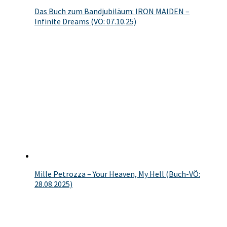
Das Buch zum Bandjubiläum: IRON MAIDEN –
Infinite Dreams (VÖ: 07.10.25)
Mille Petrozza – Your Heaven, My Hell (Buch-VÖ:
28.08.2025)