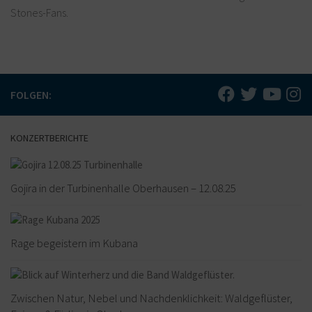
Stones-Fans.
FOLGEN:
KONZERTBERICHTE
Gojira in der Turbinenhalle Oberhausen – 12.08.25
Rage begeistern im Kubana
Zwischen Natur, Nebel und Nachdenklichkeit: Waldgeflüster,