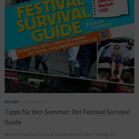
BÜCHER
20. MÄRZ 2023
Tipps für den Sommer: Der Festival Survival
Guide
Mit dem Festival Survival Guide hat der Heel-Verlag aus