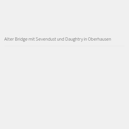
Alter Bridge mit Sevendust und Daughtry in Oberhausen