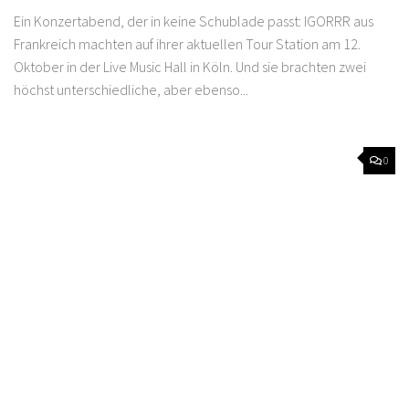
Ein Konzertabend, der in keine Schublade passt: IGORRR aus
Frankreich machten auf ihrer aktuellen Tour Station am 12.
Oktober in der Live Music Hall in Köln. Und sie brachten zwei
höchst unterschiedliche, aber ebenso...
0