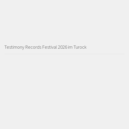
Testimony Records Festival 2026 im Turock