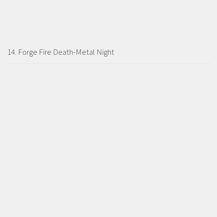
14. Forge Fire Death-Metal Night