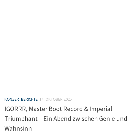
KONZERTBERICHTE
14. OKTOBER 2025
IGORRR, Master Boot Record & Imperial
Triumphant – Ein Abend zwischen Genie und
Wahnsinn