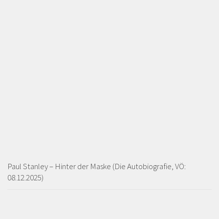
Paul Stanley – Hinter der Maske (Die Autobiografie, VÖ:
08.12.2025)