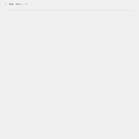
1. JANUAR 2026