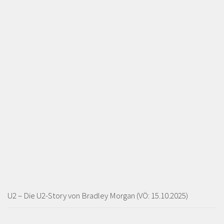
U2 – Die U2-Story von Bradley Morgan (VÖ: 15.10.2025)