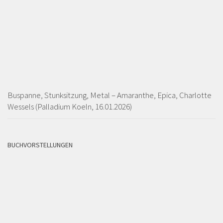
Buspanne, Stunksitzung, Metal – Amaranthe, Epica, Charlotte
Wessels (Palladium Koeln, 16.01.2026)
BUCHVORSTELLUNGEN