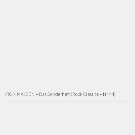
IRON MAIDEN – Das Sonderheft (Rock Classics – Nr. 44)