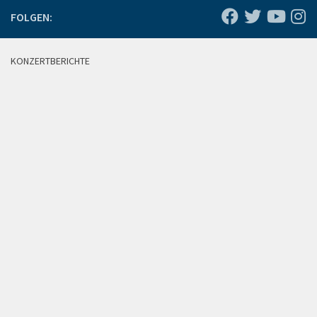
FOLGEN:
KONZERTBERICHTE