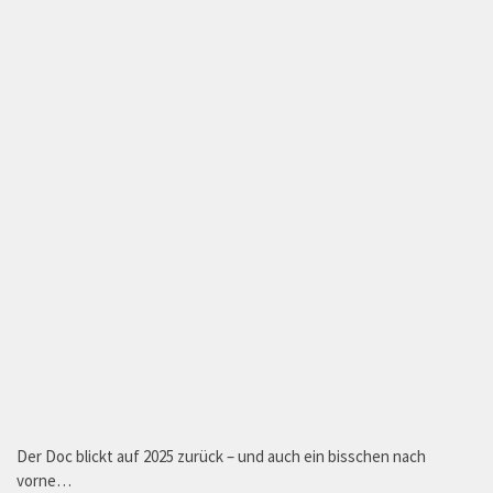
Der Doc blickt auf 2025 zurück – und auch ein bisschen nach
vorne…