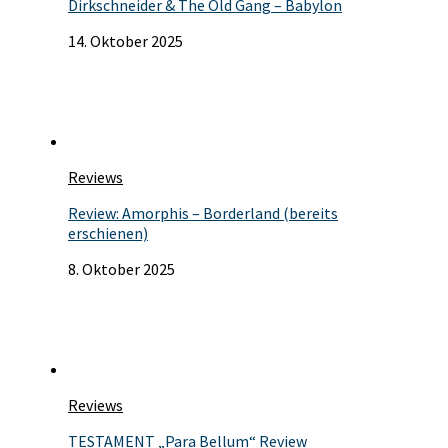
Dirkschneider & The Old Gang – Babylon
14. Oktober 2025
Reviews
Review: Amorphis – Borderland (bereits
erschienen)
8. Oktober 2025
Reviews
TESTAMENT „Para Bellum“ Review