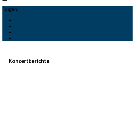
Folgen:
Konzertberichte