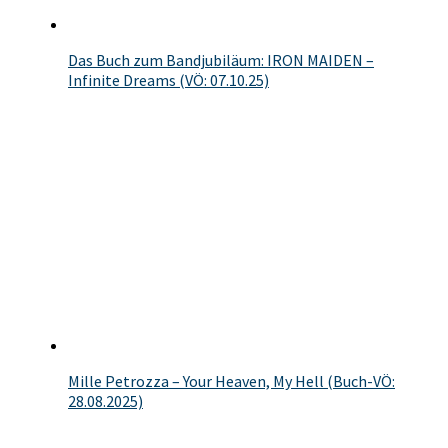
Das Buch zum Bandjubiläum: IRON MAIDEN –
Infinite Dreams (VÖ: 07.10.25)
Mille Petrozza – Your Heaven, My Hell (Buch-VÖ:
28.08.2025)