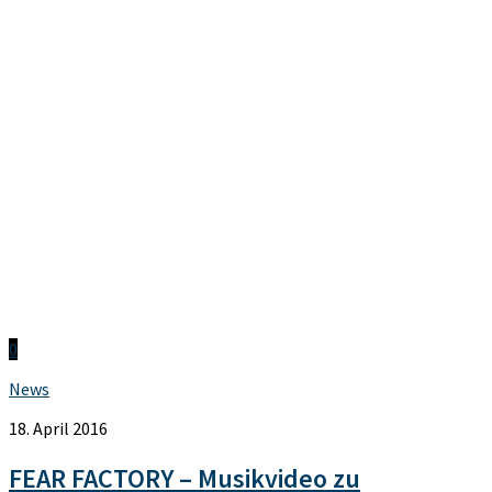
0
News
18. April 2016
FEAR FACTORY – Musikvideo zu