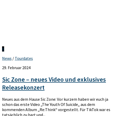
0
News
/
Tourdates
29. Februar 2024
Sic Zone – neues Video und exklusives
Releasekonzert
Neues aus dem Hause Sic Zone: Vor kurzem haben wir euch ja
schon das erste Video „The Youth Of Suicide„ aus dem
kommenden Album „Re:Think“ vorgestellt. Für TikTok war es
tatsächlich zu hart und...