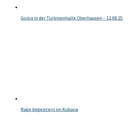
Gojira in der Turbinenhalle Oberhausen – 12.08.25
Rage begeistern im Kubana