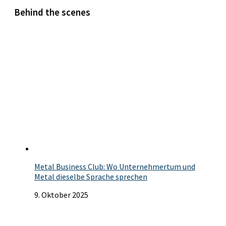
Behind the scenes
Metal Business Club: Wo Unternehmertum und
Metal dieselbe Sprache sprechen
9. Oktober 2025