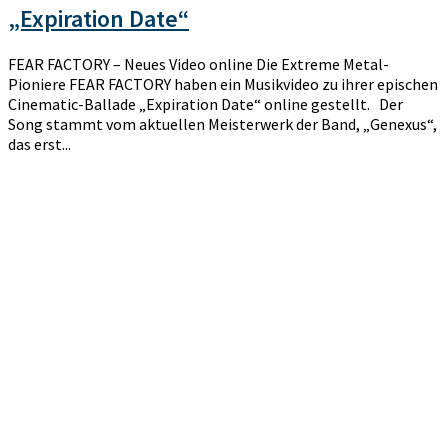
„Expiration Date“
FEAR FACTORY – Neues Video online Die Extreme Metal-
Pioniere FEAR FACTORY haben ein Musikvideo zu ihrer epischen
Cinematic-Ballade „Expiration Date“ online gestellt. Der
Song stammt vom aktuellen Meisterwerk der Band, „Genexus“,
das erst...