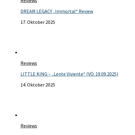
Reviews
DREAM LEGACY „Immortal“ Review
17. Oktober 2025
Reviews
LITTLE KING – „Lente Viviente“ (VÖ: 19.09.2025)
14. Oktober 2025
Reviews