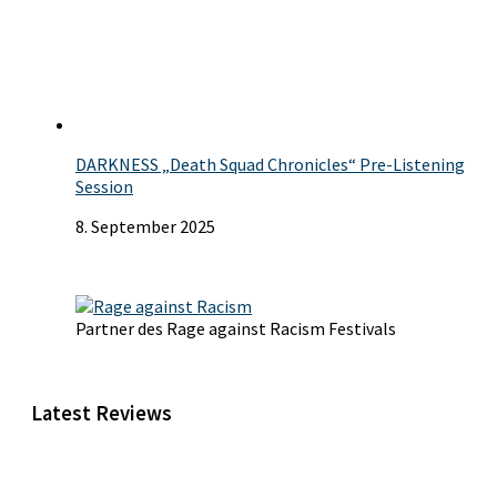
DARKNESS „Death Squad Chronicles“ Pre-Listening
Session
8. September 2025
Partner des Rage against Racism Festivals
Latest Reviews