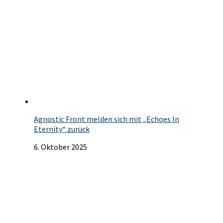
Agnostic Front melden sich mit „Echoes In
Eternity“ zurück
6. Oktober 2025