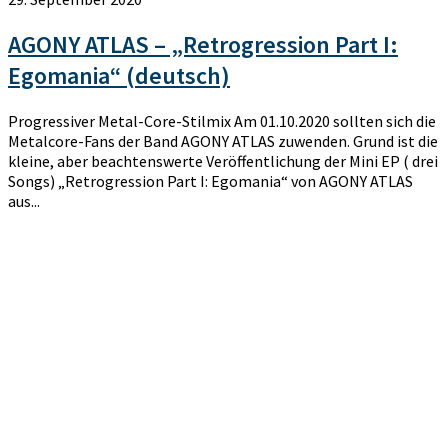
AGONY ATLAS – „Retrogression Part I:
Egomania“ (deutsch)
Progressiver Metal-Core-Stilmix Am 01.10.2020 sollten sich die
Metalcore-Fans der Band AGONY ATLAS zuwenden. Grund ist die
kleine, aber beachtenswerte Veröffentlichung der Mini EP ( drei
Songs) „Retrogression Part I: Egomania“ von AGONY ATLAS
aus...