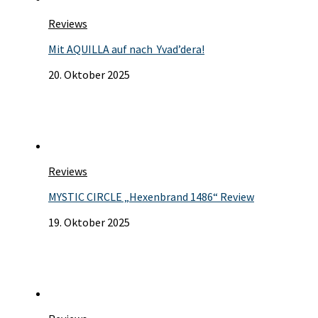
Reviews
Mit AQUILLA auf nach Yvad’dera!
20. Oktober 2025
Reviews
MYSTIC CIRCLE „Hexenbrand 1486“ Review
19. Oktober 2025