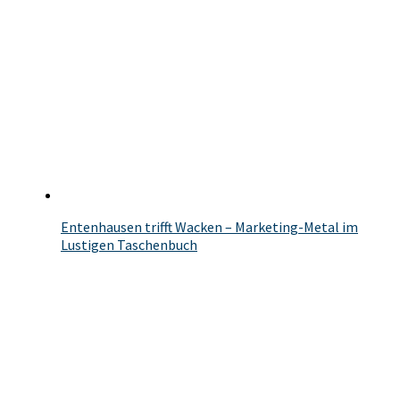
Entenhausen trifft Wacken – Marketing-Metal im
Lustigen Taschenbuch