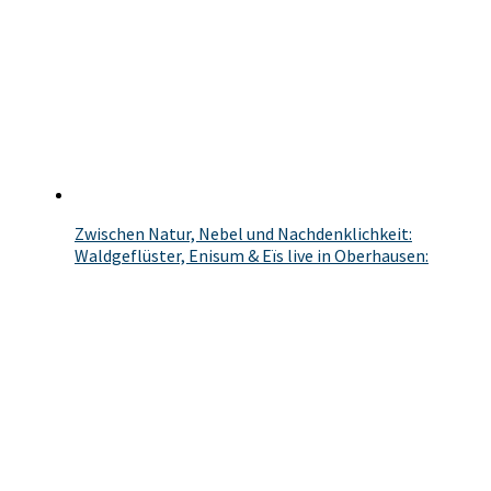
Zwischen Natur, Nebel und Nachdenklichkeit:
Waldgeflüster, Enisum & Eïs live in Oberhausen: