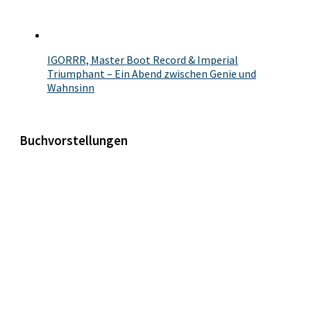
IGORRR, Master Boot Record & Imperial
Triumphant – Ein Abend zwischen Genie und
Wahnsinn
Buchvorstellungen