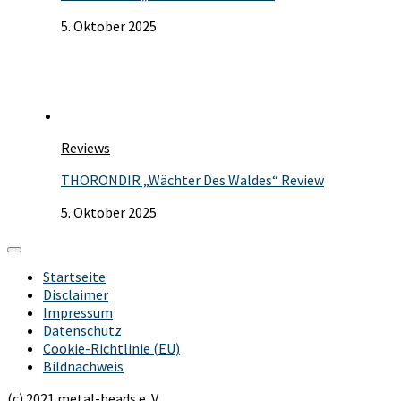
5. Oktober 2025
Reviews
THORONDIR „Wächter Des Waldes“ Review
5. Oktober 2025
Startseite
Disclaimer
Impressum
Datenschutz
Cookie-Richtlinie (EU)
Bildnachweis
(c) 2021 metal-heads e. V.