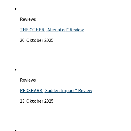
Reviews
THE OTHER „Alienated“ Review
26. Oktober 2025
Reviews
REDSHARK „Sudden Impact“ Review
23. Oktober 2025