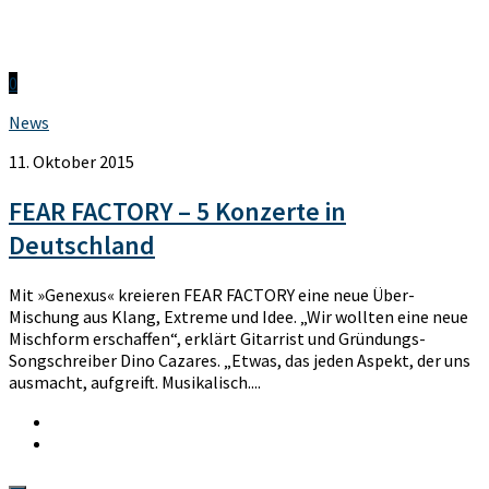
0
News
11. Oktober 2015
FEAR FACTORY – 5 Konzerte in
Deutschland
Mit »Genexus« kreieren FEAR FACTORY eine neue Über-
Mischung aus Klang, Extreme und Idee. „Wir wollten eine neue
Mischform erschaffen“, erklärt Gitarrist und Gründungs-
Songschreiber Dino Cazares. „Etwas, das jeden Aspekt, der uns
ausmacht, aufgreift. Musikalisch....