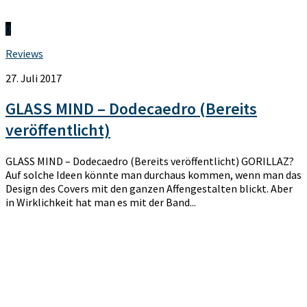
0
Reviews
27. Juli 2017
GLASS MIND – Dodecaedro (Bereits
veröffentlicht)
GLASS MIND – Dodecaedro (Bereits veröffentlicht) GORILLAZ?
Auf solche Ideen könnte man durchaus kommen, wenn man das
Design des Covers mit den ganzen Affengestalten blickt. Aber
in Wirklichkeit hat man es mit der Band...