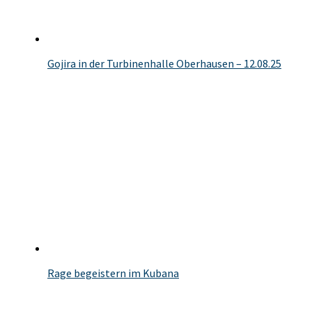
Gojira in der Turbinenhalle Oberhausen – 12.08.25
Rage begeistern im Kubana