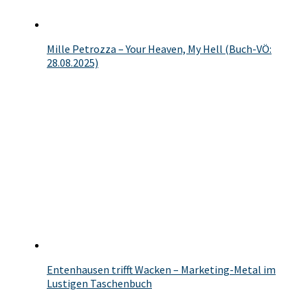
Mille Petrozza – Your Heaven, My Hell (Buch-VÖ:
28.08.2025)
Entenhausen trifft Wacken – Marketing-Metal im
Lustigen Taschenbuch