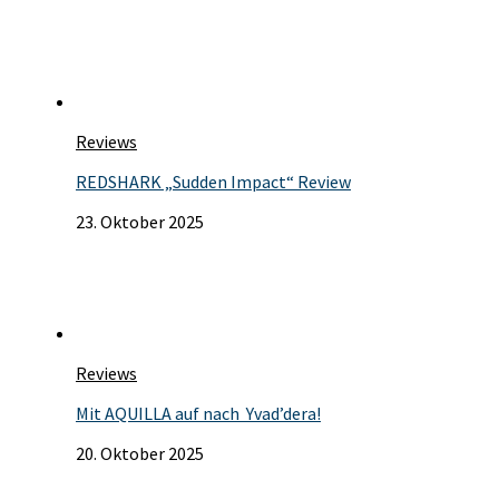
Reviews
REDSHARK „Sudden Impact“ Review
23. Oktober 2025
Reviews
Mit AQUILLA auf nach Yvad’dera!
20. Oktober 2025