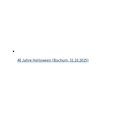
40 Jahre Helloween (Bochum, 31.10.2025)