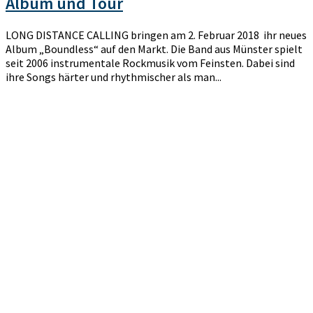
Album und Tour
LONG DISTANCE CALLING bringen am 2. Februar 2018 ihr neues
Album „Boundless“ auf den Markt. Die Band aus Münster spielt
seit 2006 instrumentale Rockmusik vom Feinsten. Dabei sind
ihre Songs härter und rhythmischer als man...