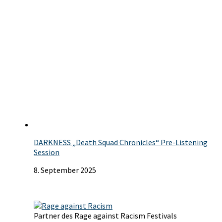
DARKNESS „Death Squad Chronicles“ Pre-Listening
Session
8. September 2025
Partner des Rage against Racism Festivals