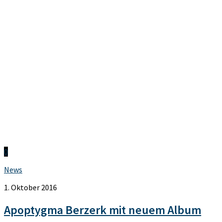
0
News
1. Oktober 2016
Apoptygma Berzerk mit neuem Album