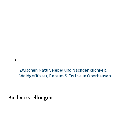
Zwischen Natur, Nebel und Nachdenklichkeit:
Waldgeflüster, Enisum & Eïs live in Oberhausen:
Buchvorstellungen