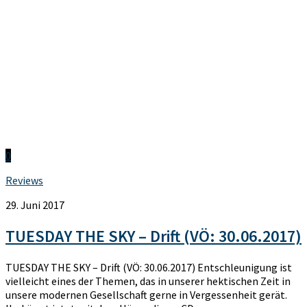
0
Reviews
29. Juni 2017
TUESDAY THE SKY – Drift (VÖ: 30.06.2017)
TUESDAY THE SKY – Drift (VÖ: 30.06.2017) Entschleunigung ist
vielleicht eines der Themen, das in unserer hektischen Zeit in
unsere modernen Gesellschaft gerne in Vergessenheit gerät.