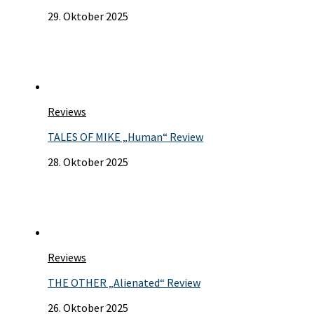
29. Oktober 2025
Reviews
TALES OF MIKE „Human“ Review
28. Oktober 2025
Reviews
THE OTHER „Alienated“ Review
26. Oktober 2025