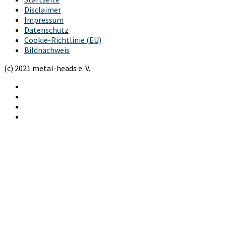
Disclaimer
Impressum
Datenschutz
Cookie-Richtlinie (EU)
Bildnachweis
(c) 2021 metal-heads e. V.