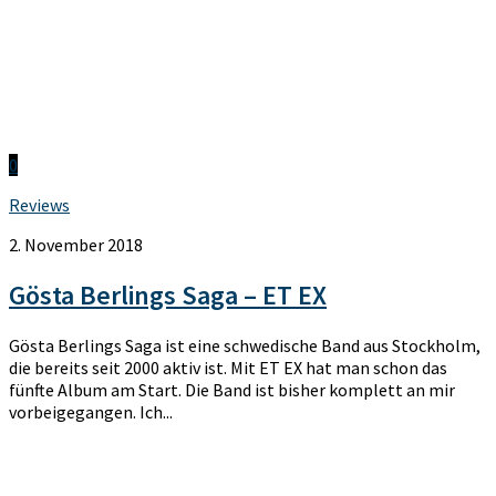
0
Reviews
2. November 2018
Gösta Berlings Saga – ET EX
Gösta Berlings Saga ist eine schwedische Band aus Stockholm,
die bereits seit 2000 aktiv ist. Mit ET EX hat man schon das
fünfte Album am Start. Die Band ist bisher komplett an mir
vorbeigegangen. Ich...