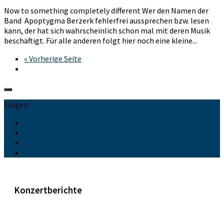
Now to something completely different Wer den Namen der
Band Apoptygma Berzerk fehlerfrei aussprechen bzw. lesen
kann, der hat sich wahrscheinlich schon mal mit deren Musik
beschäftigt. Für alle anderen folgt hier noch eine kleine...
« Vorherige Seite
Folgen:
Konzertberichte