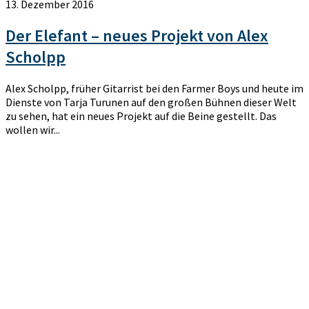
13. Dezember 2016
Der Elefant – neues Projekt von Alex
Scholpp
Alex Scholpp, früher Gitarrist bei den Farmer Boys und heute im
Dienste von Tarja Turunen auf den großen Bühnen dieser Welt
zu sehen, hat ein neues Projekt auf die Beine gestellt. Das
wollen wir...