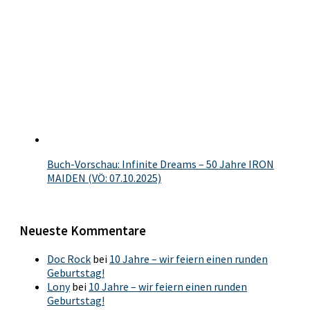
Buch-Vorschau: Infinite Dreams – 50 Jahre IRON
MAIDEN (VÖ: 07.10.2025)
Neueste Kommentare
Doc Rock
bei
10 Jahre – wir feiern einen runden
Geburtstag!
Lony
bei
10 Jahre – wir feiern einen runden
Geburtstag!