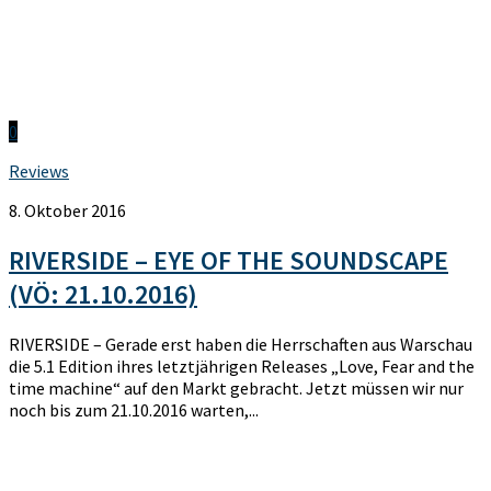
0
Reviews
8. Oktober 2016
RIVERSIDE – EYE OF THE SOUNDSCAPE
(VÖ: 21.10.2016)
RIVERSIDE – Gerade erst haben die Herrschaften aus Warschau
die 5.1 Edition ihres letztjährigen Releases „Love, Fear and the
time machine“ auf den Markt gebracht. Jetzt müssen wir nur
noch bis zum 21.10.2016 warten,...