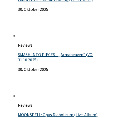
30. Oktober 2025
Reviews
SMASH INTO PIECES – „Armaheaven“ (VÖ:
31.10.2025)
30. Oktober 2025
Reviews
MOONSPELL: Opus Diabolicum (Live-Album)