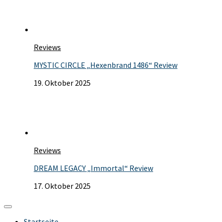
Reviews
MYSTIC CIRCLE „Hexenbrand 1486“ Review
19. Oktober 2025
Reviews
DREAM LEGACY „Immortal“ Review
17. Oktober 2025
Startseite