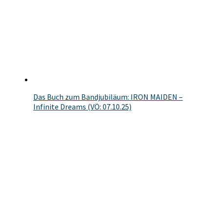
Das Buch zum Bandjubiläum: IRON MAIDEN –
Infinite Dreams (VÖ: 07.10.25)