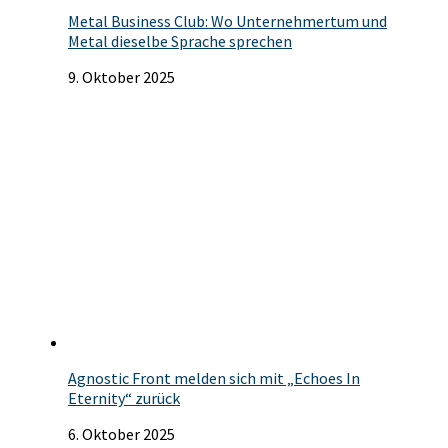
Metal Business Club: Wo Unternehmertum und
Metal dieselbe Sprache sprechen
9. Oktober 2025
Agnostic Front melden sich mit „Echoes In
Eternity“ zurück
6. Oktober 2025