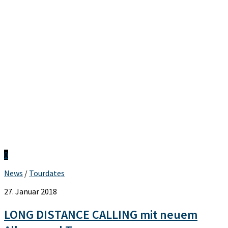
0
News
/
Tourdates
27. Januar 2018
LONG DISTANCE CALLING mit neuem