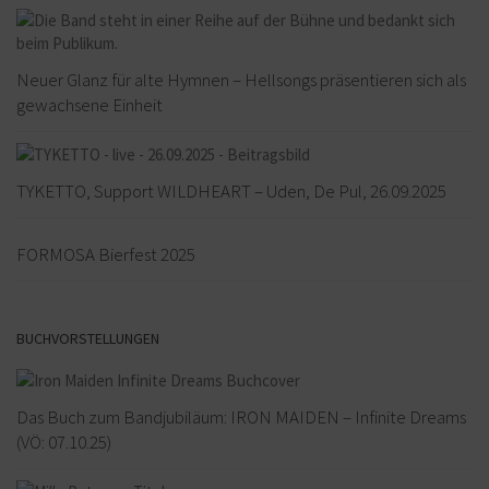
Neuer Glanz für alte Hymnen – Hellsongs präsentieren sich als
gewachsene Einheit
TYKETTO, Support WILDHEART – Uden, De Pul, 26.09.2025
FORMOSA Bierfest 2025
BUCHVORSTELLUNGEN
Das Buch zum Bandjubiläum: IRON MAIDEN – Infinite Dreams
(VÖ: 07.10.25)