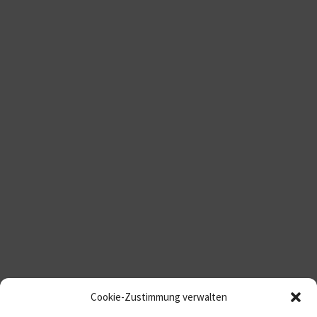
Cookie-Zustimmung verwalten