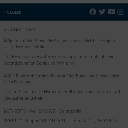
FOLGEN:
KONZERTBERICHTE
IGORRR, Master Boot Record & Imperial Triumphant – Ein
Abend zwischen Genie und Wahnsinn
Neuer Glanz für alte Hymnen – Hellsongs präsentieren sich als
gewachsene Einheit
TYKETTO, Support WILDHEART – Uden, De Pul, 26.09.2025