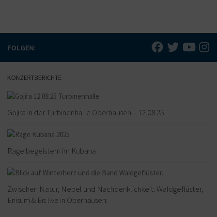
FOLGEN:
KONZERTBERICHTE
Gojira in der Turbinenhalle Oberhausen – 12.08.25
Rage begeistern im Kubana
Zwischen Natur, Nebel und Nachdenklichkeit: Waldgeflüster,
Enisum & Eïs live in Oberhausen: