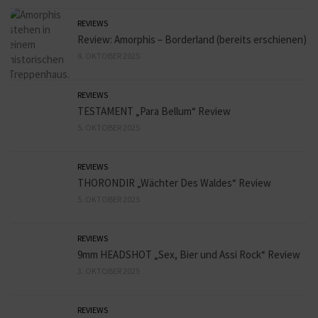
REVIEWS
Review: Amorphis – Borderland (bereits erschienen)
8. OKTOBER 2025
REVIEWS
TESTAMENT „Para Bellum“ Review
5. OKTOBER 2025
REVIEWS
THORONDIR „Wächter Des Waldes“ Review
5. OKTOBER 2025
REVIEWS
9mm HEADSHOT „Sex, Bier und Assi Rock“ Review
3. OKTOBER 2025
REVIEWS