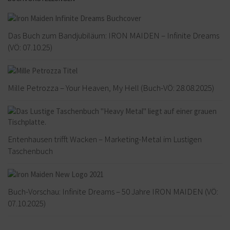
Das Buch zum Bandjubiläum: IRON MAIDEN – Infinite Dreams
(VÖ: 07.10.25)
Mille Petrozza – Your Heaven, My Hell (Buch-VÖ: 28.08.2025)
Entenhausen trifft Wacken – Marketing-Metal im Lustigen
Taschenbuch
Buch-Vorschau: Infinite Dreams – 50 Jahre IRON MAIDEN (VÖ:
07.10.2025)