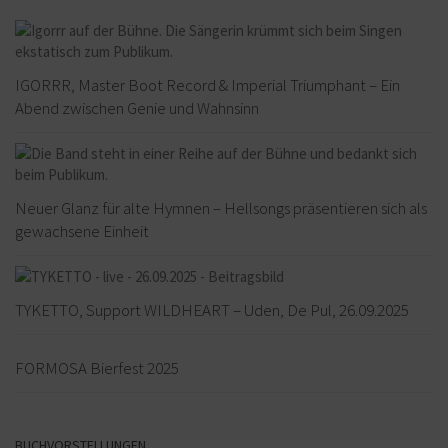
IGORRR, Master Boot Record & Imperial Triumphant – Ein
Abend zwischen Genie und Wahnsinn
Neuer Glanz für alte Hymnen – Hellsongs präsentieren sich als
gewachsene Einheit
TYKETTO, Support WILDHEART – Uden, De Pul, 26.09.2025
FORMOSA Bierfest 2025
BUCHVORSTELLUNGEN