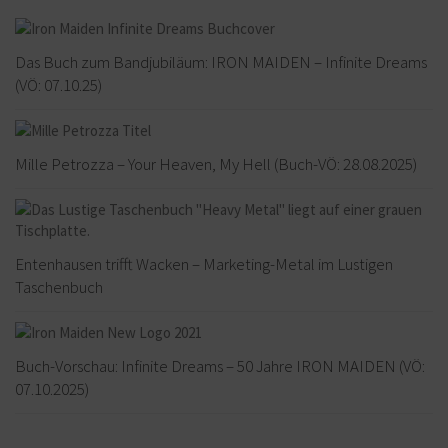
Das Buch zum Bandjubiläum: IRON MAIDEN – Infinite Dreams
(VÖ: 07.10.25)
Mille Petrozza – Your Heaven, My Hell (Buch-VÖ: 28.08.2025)
Entenhausen trifft Wacken – Marketing-Metal im Lustigen
Taschenbuch
Buch-Vorschau: Infinite Dreams – 50 Jahre IRON MAIDEN (VÖ:
07.10.2025)