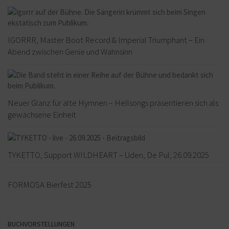
IGORRR, Master Boot Record & Imperial Triumphant – Ein
Abend zwischen Genie und Wahnsinn
Neuer Glanz für alte Hymnen – Hellsongs präsentieren sich als
gewachsene Einheit
TYKETTO, Support WILDHEART – Uden, De Pul, 26.09.2025
FORMOSA Bierfest 2025
BUCHVORSTELLUNGEN