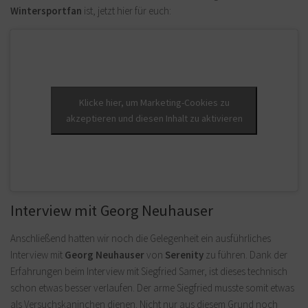
Wintersportfan
ist, jetzt hier für euch:
Klicke hier, um Marketing-Cookies zu
akzeptieren und diesen Inhalt zu aktivieren
Interview mit Georg Neuhauser
Anschließend hatten wir noch die Gelegenheit ein ausführliches
Interview mit
Georg Neuhauser
von
Serenity
zu führen. Dank der
Erfahrungen beim Interview mit Siegfried Samer, ist dieses technisch
schon etwas besser verlaufen. Der arme Siegfried musste somit etwas
als Versuchskaninchen dienen. Nicht nur aus diesem Grund noch