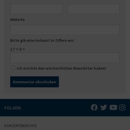
Website
Bitte gib eine Antwort in Ziffern ein:
17 + 8 =
Ich möchte den wöchentlichen Newsletter haben!
FOLGEN:
KONZERTBERICHTE