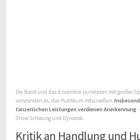
Die Band und das Ensemble punkteten mit großer Sp
verstanden es, das Publikum mitzureißen.
Insbesond
tänzerischen Leistungen verdienen Anerkennung
–
Show Schwung und Dynamik.
Kritik an Handlung und 