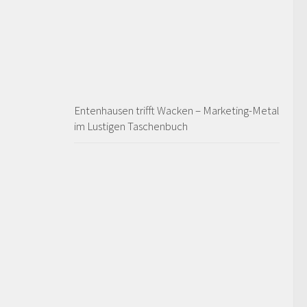
Entenhausen trifft Wacken – Marketing-Metal
im Lustigen Taschenbuch