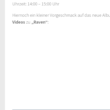
Uhrzeit: 14:00 – 15:00 Uhr
Hiernoch ein kleiner Vorgeschmack auf das neue Alb
Videos
zu
„Raven“
: