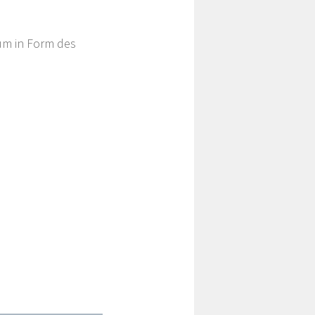
um in Form des