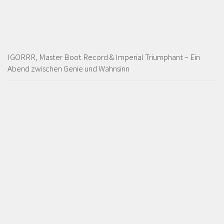
IGORRR, Master Boot Record & Imperial Triumphant – Ein
Abend zwischen Genie und Wahnsinn