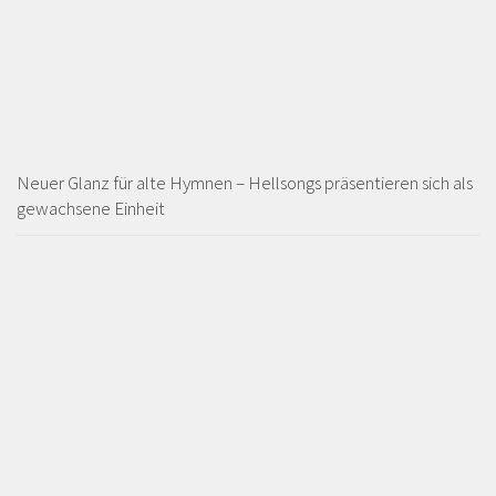
Neuer Glanz für alte Hymnen – Hellsongs präsentieren sich als
gewachsene Einheit