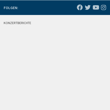
FOLGEN:
KONZERTBERICHTE