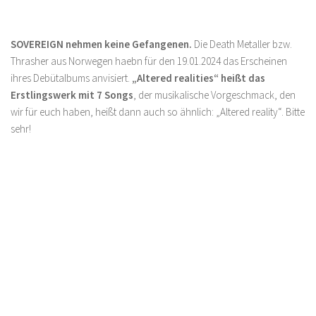
SOVEREIGN nehmen keine Gefangenen.
Die Death Metaller bzw.
Thrasher aus Norwegen haebn für den 19.01.2024 das Erscheinen
ihres Debütalbums anvisiert.
„Altered realities“ heißt das
Erstlingswerk mit 7 Songs
, der musikalische Vorgeschmack, den
wir für euch haben, heißt dann auch so ähnlich: „Altered reality“. Bitte
sehr!