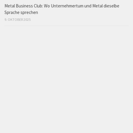
Metal Business Club: Wo Unternehmertum und Metal dieselbe
Sprache sprechen
9. OKTOBER 2025