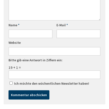
Name
*
E-Mail
*
Website
Bitte gib eine Antwort in Ziffern ein:
19 + 1 =
Ich möchte den wöchentlichen Newsletter haben!