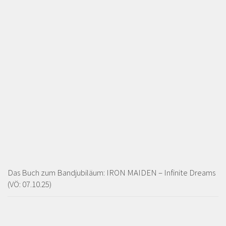
Das Buch zum Bandjubiläum: IRON MAIDEN – Infinite Dreams
(VÖ: 07.10.25)