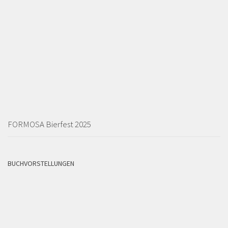
FORMOSA Bierfest 2025
BUCHVORSTELLUNGEN