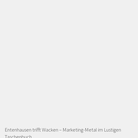
Entenhausen trifft Wacken – Marketing-Metal im Lustigen
Taschenbuch