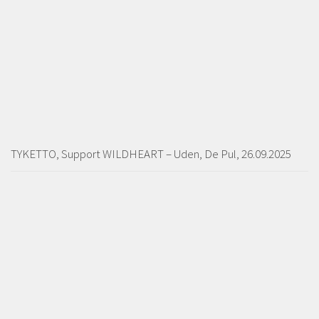
TYKETTO, Support WILDHEART – Uden, De Pul, 26.09.2025