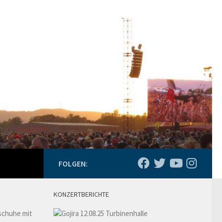
FOLGEN:
KONZERTBERICHTE