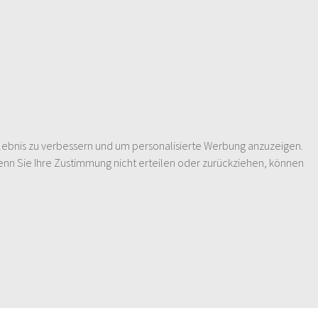
lebnis zu verbessern und um personalisierte Werbung anzuzeigen.
enn Sie Ihre Zustimmung nicht erteilen oder zurückziehen, können