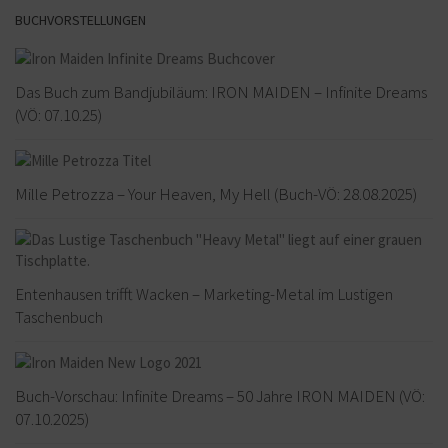
BUCHVORSTELLUNGEN
Das Buch zum Bandjubiläum: IRON MAIDEN – Infinite Dreams
(VÖ: 07.10.25)
Mille Petrozza – Your Heaven, My Hell (Buch-VÖ: 28.08.2025)
Entenhausen trifft Wacken – Marketing-Metal im Lustigen
Taschenbuch
Buch-Vorschau: Infinite Dreams – 50 Jahre IRON MAIDEN (VÖ:
07.10.2025)