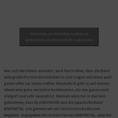
Klicke hier, um Marketing-Cookies zu
akzeptieren und diesen Inhalt zu aktivieren
Wer sich die Videos anshieht, wird feststellen, dass die Band
eine große Portion Verrücktheit in sich tragen und diese auch
gerne offen zur Schau stellen. Musikalisch gibt es auf diesem
Album eine ganz verrückte Kombination, die das ganze noch
steigert und sehr speziell ist. Niemals wäre mir in den Sinn
gekommen, dass BLOODYWOOD und die japanische Band
BABYMETAL sich gemeinsam auf zerstörerische Mission
begeben. Zugegeben bin ich kein Fan von BABYMETAL, aber bei