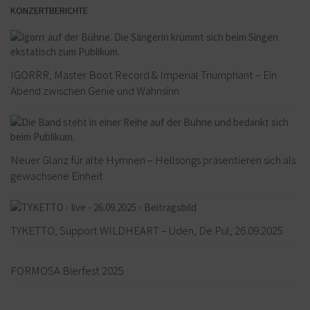
KONZERTBERICHTE
IGORRR, Master Boot Record & Imperial Triumphant – Ein
Abend zwischen Genie und Wahnsinn
Neuer Glanz für alte Hymnen – Hellsongs präsentieren sich als
gewachsene Einheit
TYKETTO, Support WILDHEART – Uden, De Pul, 26.09.2025
FORMOSA Bierfest 2025