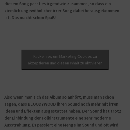
diesem Song passt es irgendwie zusammen, so dass ein
ziemlich ungewöhnlicher irrer Song dabei herausgekommen
ist. Das macht schon Spaß!
Klicke hier, um Marketing-Cookies zu
akzeptieren und diesen Inhalt zu aktivieren
Also wenn man sich das Album so anhört, muss man schon
sagen, dass BLOODYWOOD ihren Sound noch mehr mit irren
Ideen und Effekten ausgestattet haben. Der Sound hat trotz
der Einbindung der Folkinstrumente eine sehr moderne
Ausstrahlung. Es passiert eine Menge im Sound und oft wird