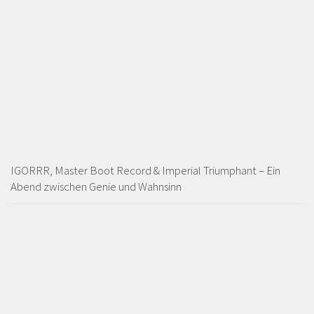
IGORRR, Master Boot Record & Imperial Triumphant – Ein
Abend zwischen Genie und Wahnsinn