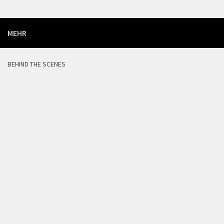
MEHR
BEHIND THE SCENES