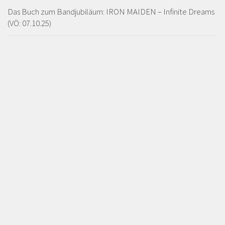
Das Buch zum Bandjubiläum: IRON MAIDEN – Infinite Dreams
(VÖ: 07.10.25)