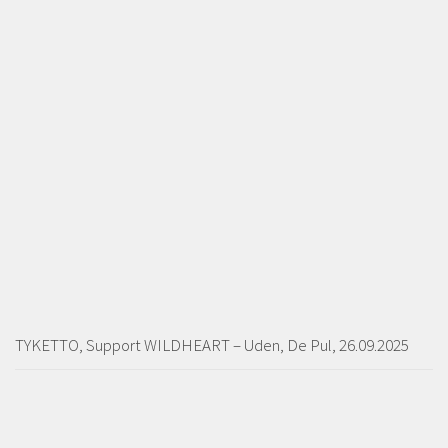
TYKETTO, Support WILDHEART – Uden, De Pul, 26.09.2025