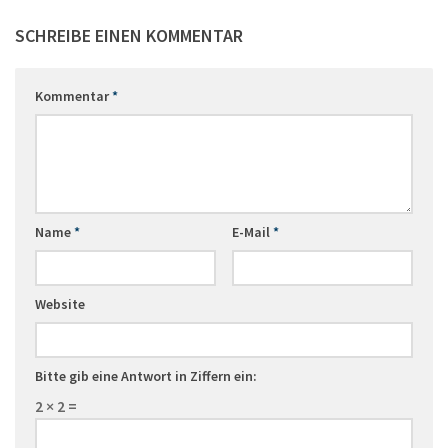
SCHREIBE EINEN KOMMENTAR
Kommentar
*
Name
*
E-Mail
*
Website
Bitte gib eine Antwort in Ziffern ein:
2 × 2 =