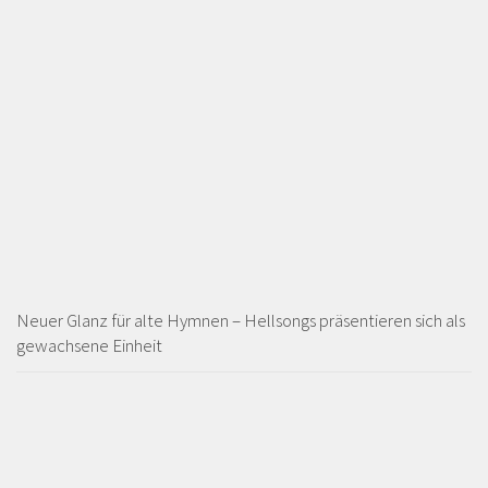
Neuer Glanz für alte Hymnen – Hellsongs präsentieren sich als
gewachsene Einheit