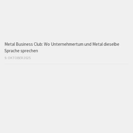
Metal Business Club: Wo Unternehmertum und Metal dieselbe
Sprache sprechen
9. OKTOBER 2025