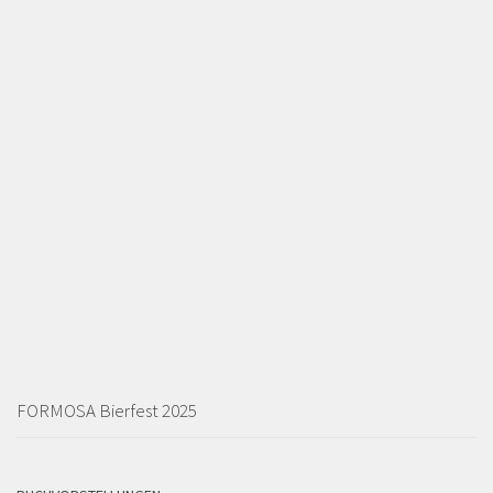
FORMOSA Bierfest 2025