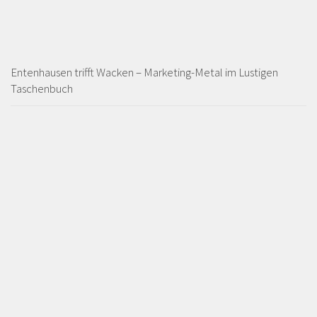
Entenhausen trifft Wacken – Marketing-Metal im Lustigen
Taschenbuch