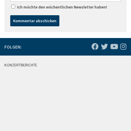
Ich möchte den wöchentlichen Newsletter haben!
FOLGEN:
KONZERTBERICHTE