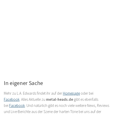
In eigener Sache
Mehr zu L.A. Edwards findet ihr auf der
Homepage
oder bei
Facebook
. Alles Aktuelle zu
metal-heads.de
gibt es ebenfalls
bei
Facebook
. Und natürlich gibt es noch viele weitere News, Reviews
und Live-Berichte aus der Szene der harten Töne bei uns auf der