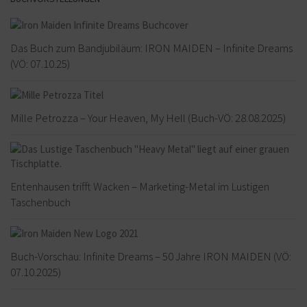
Das Buch zum Bandjubiläum: IRON MAIDEN – Infinite Dreams
(VÖ: 07.10.25)
Mille Petrozza – Your Heaven, My Hell (Buch-VÖ: 28.08.2025)
Entenhausen trifft Wacken – Marketing-Metal im Lustigen
Taschenbuch
Buch-Vorschau: Infinite Dreams – 50 Jahre IRON MAIDEN (VÖ:
07.10.2025)