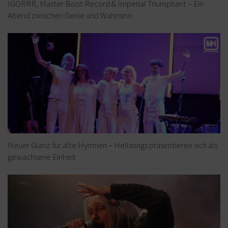
IGORRR, Master Boot Record & Imperial Triumphant – Ein
Abend zwischen Genie und Wahnsinn
Neuer Glanz für alte Hymnen – Hellsongs präsentieren sich als
gewachsene Einheit