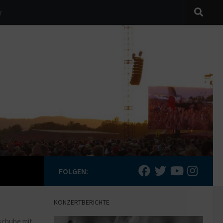
r
FOLGEN:
KONZERTBERICHTE