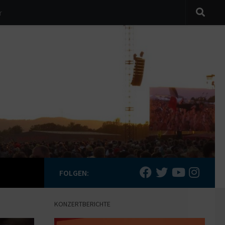
r
FOLGEN:
KONZERTBERICHTE