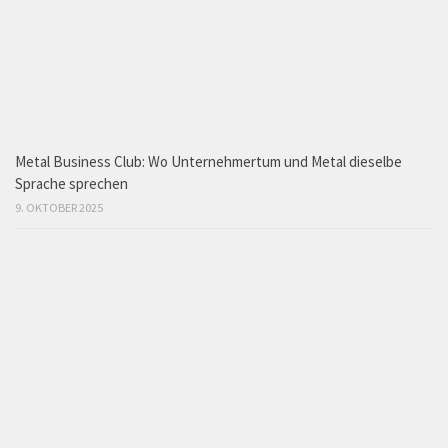
Metal Business Club: Wo Unternehmertum und Metal dieselbe
Sprache sprechen
9. OKTOBER 2025