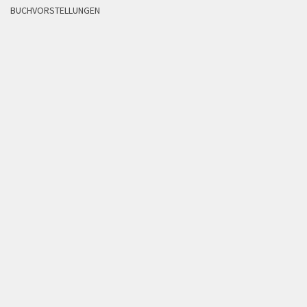
BUCHVORSTELLUNGEN