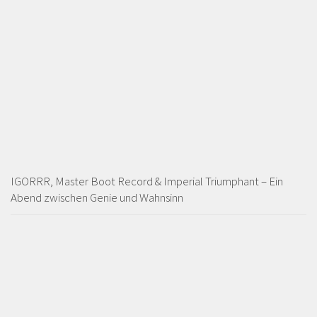
IGORRR, Master Boot Record & Imperial Triumphant – Ein
Abend zwischen Genie und Wahnsinn