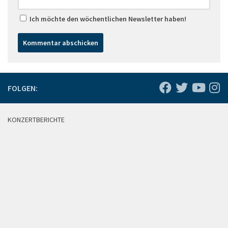
Ich möchte den wöchentlichen Newsletter haben!
FOLGEN:
KONZERTBERICHTE