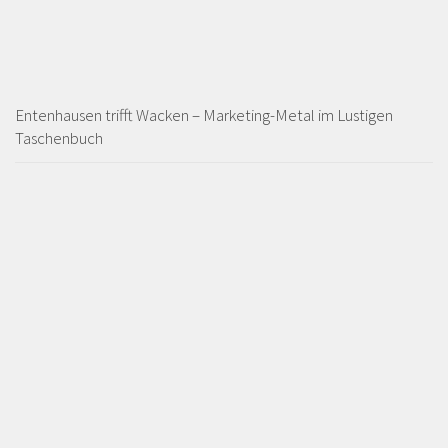
Entenhausen trifft Wacken – Marketing-Metal im Lustigen
Taschenbuch