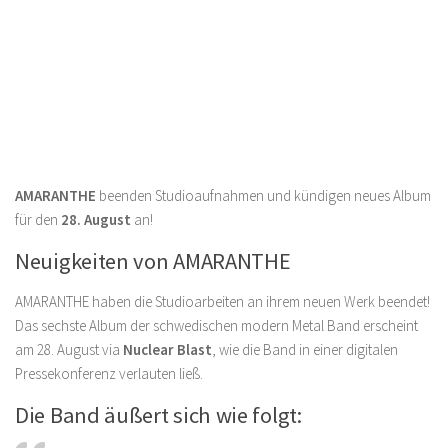
AMARANTHE
beenden Studioaufnahmen und kündigen neues Album
für den
28. August
an!
Neuigkeiten von AMARANTHE
AMARANTHE haben die Studioarbeiten an ihrem neuen Werk beendet!
Das sechste Album der schwedischen modern Metal Band erscheint
am 28. August via
Nuclear Blast
, wie die Band in einer digitalen
Pressekonferenz verlauten ließ.
Die Band äußert sich wie folgt: