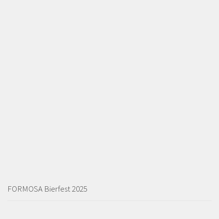
FORMOSA Bierfest 2025