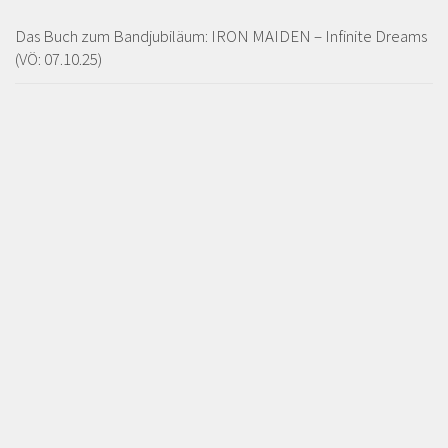
Das Buch zum Bandjubiläum: IRON MAIDEN – Infinite Dreams
(VÖ: 07.10.25)