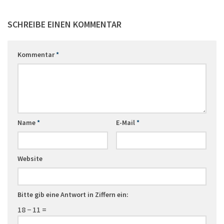
SCHREIBE EINEN KOMMENTAR
Kommentar
*
Name
*
E-Mail
*
Website
Bitte gib eine Antwort in Ziffern ein:
18 − 11 =