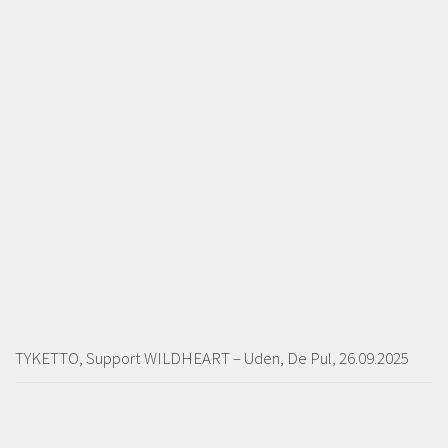
TYKETTO, Support WILDHEART – Uden, De Pul, 26.09.2025