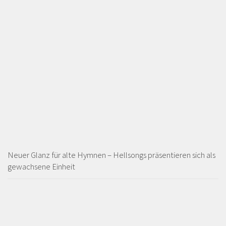
Neuer Glanz für alte Hymnen – Hellsongs präsentieren sich als
gewachsene Einheit