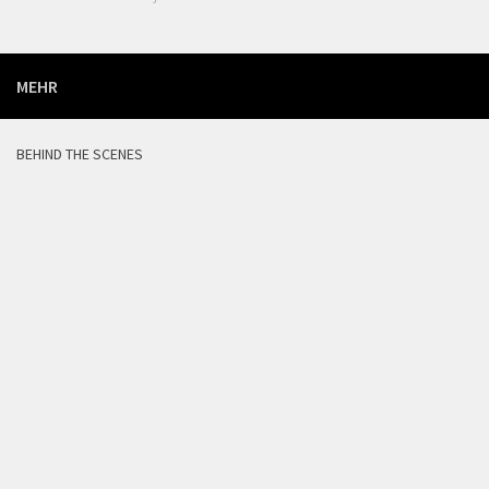
MEHR
BEHIND THE SCENES