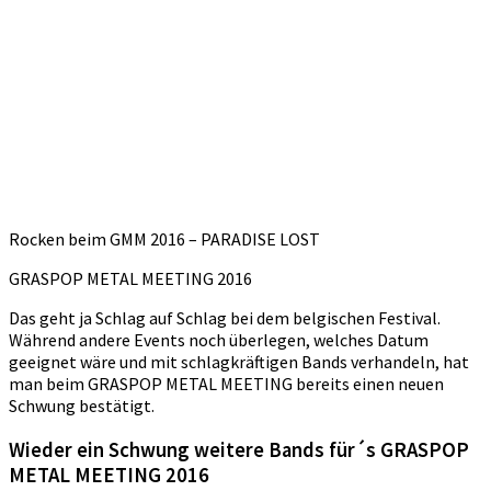
Rocken beim GMM 2016 – PARADISE LOST
GRASPOP METAL MEETING 2016
Das geht ja Schlag auf Schlag bei dem belgischen Festival.
Während andere Events noch überlegen, welches Datum
geeignet wäre und mit schlagkräftigen Bands verhandeln, hat
man beim GRASPOP METAL MEETING bereits einen neuen
Schwung bestätigt.
Wieder ein Schwung weitere Bands für´s GRASPOP
METAL MEETING 2016