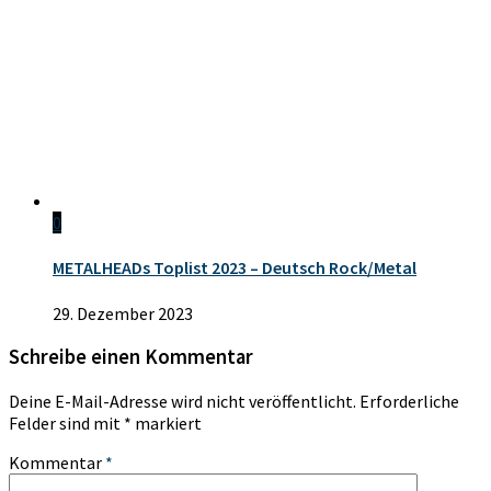
0
METALHEADs Toplist 2023 – Deutsch Rock/Metal
29. Dezember 2023
Schreibe einen Kommentar
Deine E-Mail-Adresse wird nicht veröffentlicht.
Erforderliche
Felder sind mit
*
markiert
Kommentar
*