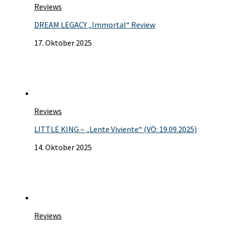
Reviews
DREAM LEGACY „Immortal“ Review
17. Oktober 2025
Reviews
LITTLE KING – „Lente Viviente“ (VÖ: 19.09.2025)
14. Oktober 2025
Reviews