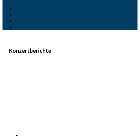
Konzertberichte