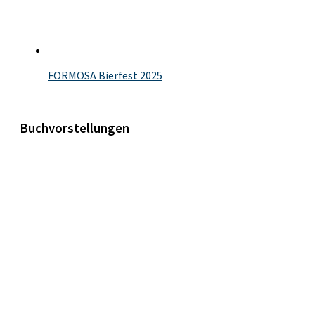
FORMOSA Bierfest 2025
Buchvorstellungen