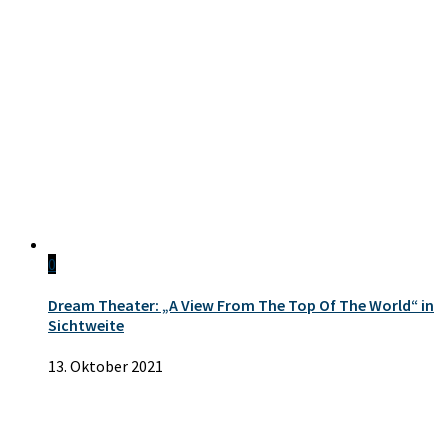
0
Dream Theater: „A View From The Top Of The World“ in
Sichtweite
13. Oktober 2021