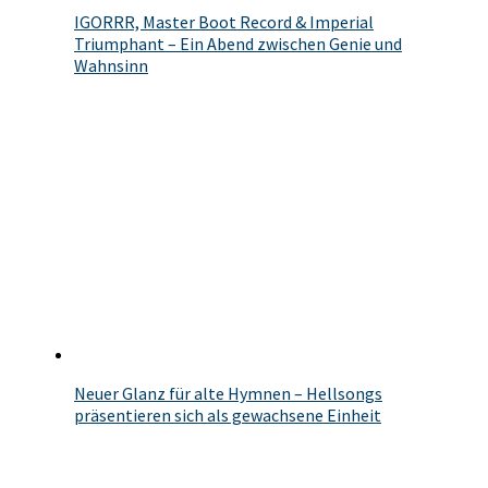
IGORRR, Master Boot Record & Imperial
Triumphant – Ein Abend zwischen Genie und
Wahnsinn
Neuer Glanz für alte Hymnen – Hellsongs
präsentieren sich als gewachsene Einheit