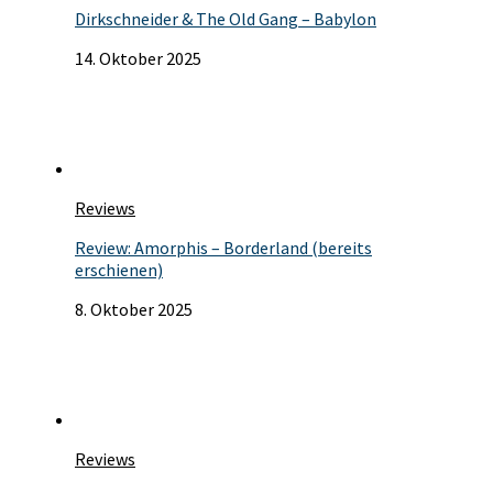
Dirkschneider & The Old Gang – Babylon
14. Oktober 2025
Reviews
Review: Amorphis – Borderland (bereits
erschienen)
8. Oktober 2025
Reviews