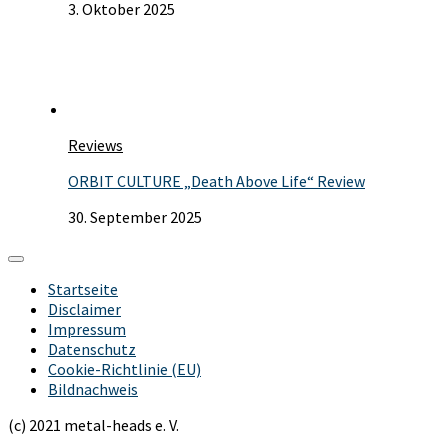
3. Oktober 2025
Reviews
ORBIT CULTURE „Death Above Life“ Review
30. September 2025
Startseite
Disclaimer
Impressum
Datenschutz
Cookie-Richtlinie (EU)
Bildnachweis
(c) 2021 metal-heads e. V.