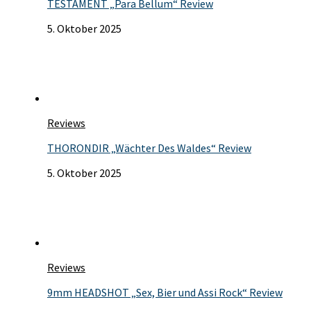
TESTAMENT „Para Bellum“ Review
5. Oktober 2025
Reviews
THORONDIR „Wächter Des Waldes“ Review
5. Oktober 2025
Reviews
9mm HEADSHOT „Sex, Bier und Assi Rock“ Review