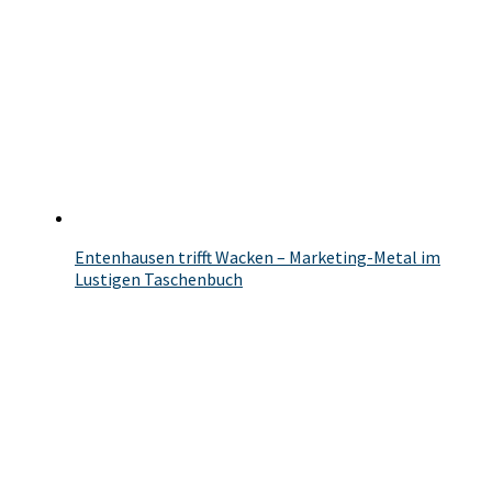
Entenhausen trifft Wacken – Marketing-Metal im
Lustigen Taschenbuch