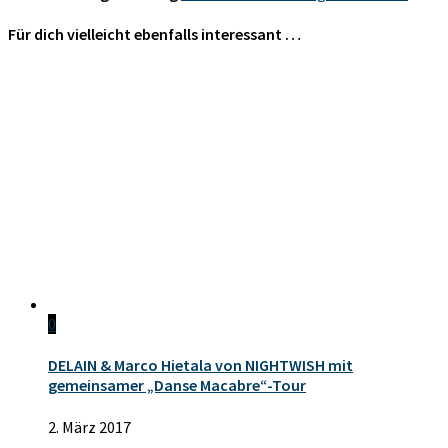
Für dich vielleicht ebenfalls interessant …
0
DELAIN & Marco Hietala von NIGHTWISH mit
gemeinsamer „Danse Macabre“-Tour
2. März 2017