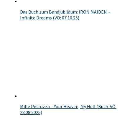
Das Buch zum Bandjubiläum: IRON MAIDEN –
Infinite Dreams (VÖ: 07.10.25)
Mille Petrozza – Your Heaven, My Hell (Buch-VÖ:
28.08.2025)