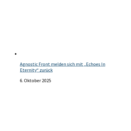
Agnostic Front melden sich mit „Echoes In
Eternity“ zurück
6. Oktober 2025