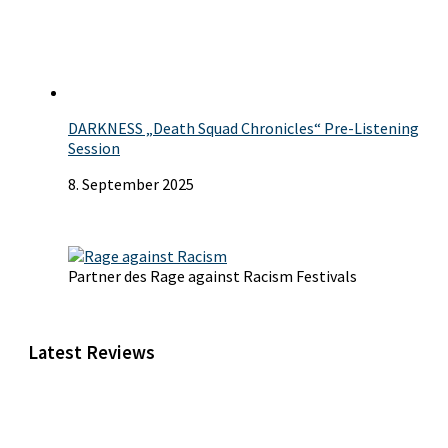
DARKNESS „Death Squad Chronicles“ Pre-Listening
Session
8. September 2025
Partner des Rage against Racism Festivals
Latest Reviews