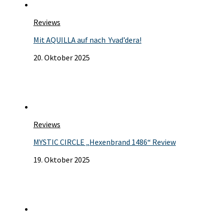
Reviews
Mit AQUILLA auf nach Yvad’dera!
20. Oktober 2025
Reviews
MYSTIC CIRCLE „Hexenbrand 1486“ Review
19. Oktober 2025