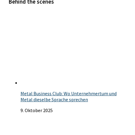
Behind the scenes
Metal Business Club: Wo Unternehmertum und
Metal dieselbe Sprache sprechen
9. Oktober 2025