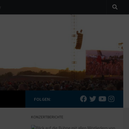
r
FOLGEN:
KONZERTBERICHTE