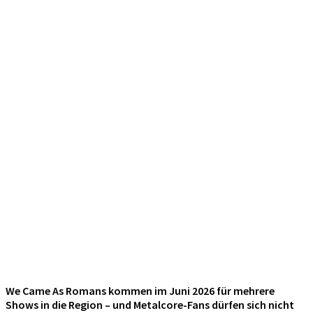
We Came As Romans kommen im Juni 2026 für mehrere
Shows in die Region – und Metalcore-Fans dürfen sich nicht