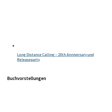
Long Distance Calling – 20th Anniversary und
Releaseparty
Buchvorstellungen