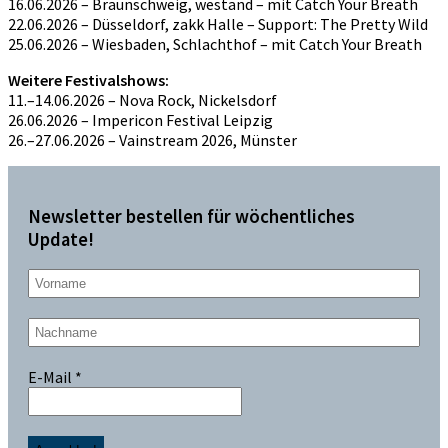
16.06.2026 – Braunschweig, westand – mit Catch Your Breath
22.06.2026 – Düsseldorf, zakk Halle – Support: The Pretty Wild
25.06.2026 – Wiesbaden, Schlachthof – mit Catch Your Breath
Weitere Festivalshows:
11.–14.06.2026 – Nova Rock, Nickelsdorf
26.06.2026 – Impericon Festival Leipzig
26.–27.06.2026 – Vainstream 2026, Münster
Newsletter bestellen für wöchentliches
Update!
E-Mail
*