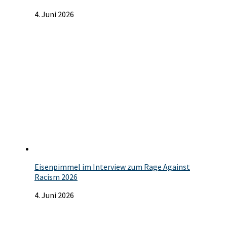
4. Juni 2026
Eisenpimmel im Interview zum Rage Against
Racism 2026
4. Juni 2026