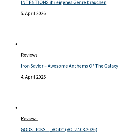
INTENTIONS ihr eigenes Genre brauchen
5. April 2026
Reviews
Iron Savior – Awesome Anthems Of The Galaxy
4. April 2026
Reviews
GODSTICKS – „VOiD“ (VÖ: 27.03.2026)