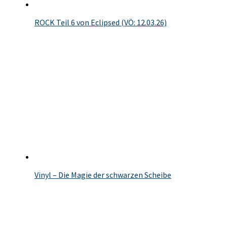
ROCK Teil 6 von Eclipsed (VÖ: 12.03.26)
Vinyl – Die Magie der schwarzen Scheibe