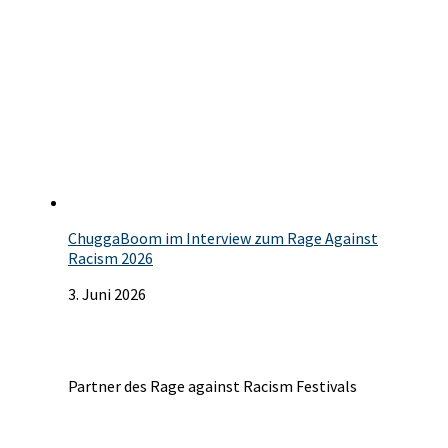
ChuggaBoom im Interview zum Rage Against
Racism 2026
3. Juni 2026
Partner des Rage against Racism Festivals