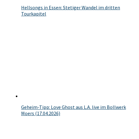
Hellsongs in Essen: Stetiger Wandel im dritten
Tourkapitel
Geheim-Tipp: Love Ghost aus L.A. live im Bollwerk
Moers (17.04.2026)