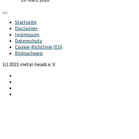
Startseite
Disclaimer
Impressum
Datenschutz
Cookie-Richtlinie (EU)
Bildnachweis
(c) 2021 metal-heads e. V.