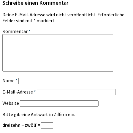
Schreibe einen Kommentar
Deine E-Mail-Adresse wird nicht veröffentlicht.
Erforderliche
Felder sind mit
*
markiert
Kommentar
*
Name
*
E-Mail-Adresse
*
Website
Bitte gib eine Antwort in Ziffern ein:
dreizehn − zwölf =