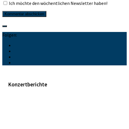
Ich möchte den wöchentlichen Newsletter haben!
Folgen:
Konzertberichte