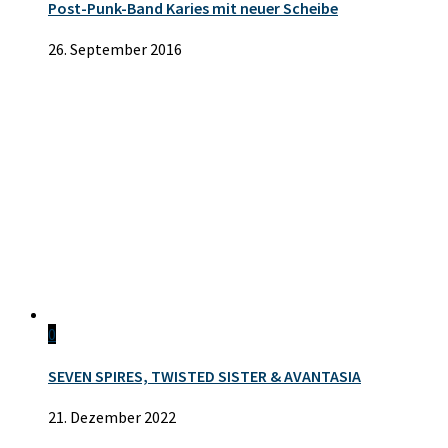
Post-Punk-Band Karies mit neuer Scheibe
26. September 2016
0
SEVEN SPIRES, TWISTED SISTER & AVANTASIA
21. Dezember 2022