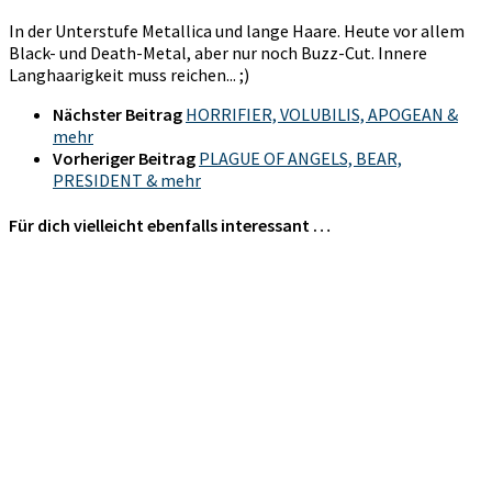
In der Unterstufe Metallica und lange Haare. Heute vor allem
Black- und Death-Metal, aber nur noch Buzz-Cut. Innere
Langhaarigkeit muss reichen... ;)
Nächster Beitrag
HORRIFIER, VOLUBILIS, APOGEAN &
mehr
Vorheriger Beitrag
PLAGUE OF ANGELS, BEAR,
PRESIDENT & mehr
Für dich vielleicht ebenfalls interessant …