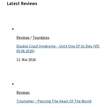
Latest Reviews
Reviews
/
Tourdates
Double Crush Syndrome – Until One Of Us Dies (VÖ:
05.06.2026)
11. Mai 2026
Reviews
Triumpher – Piercing The Heart Of The World