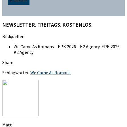
NEWSLETTER. FREITAGS. KOSTENLOS.
Bildquellen
We Came As Romans – EPK 2026 – K2 Agency: EPK 2026 -
K2 Agency
Share
Schlagwörter:
We Came As Romans
Matt