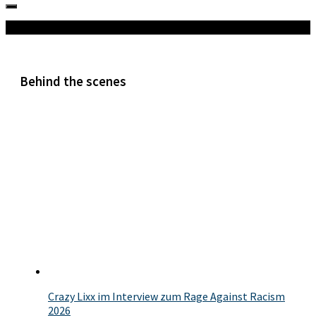
Mehr
Behind the scenes
Crazy Lixx im Interview zum Rage Against Racism
2026