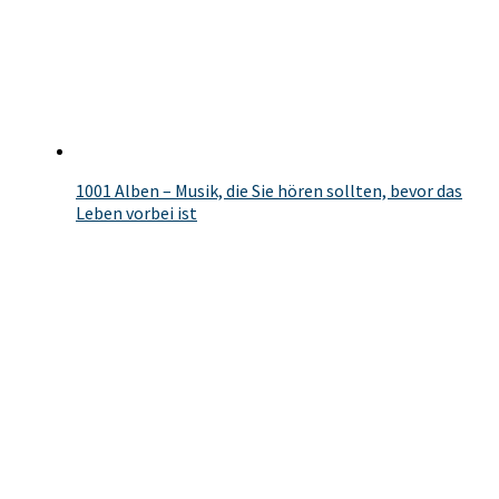
1001 Alben – Musik, die Sie hören sollten, bevor das
Leben vorbei ist