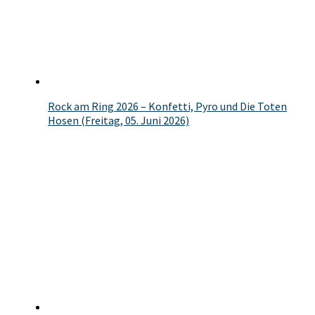
Rock am Ring 2026 – Konfetti, Pyro und Die Toten
Hosen (Freitag, 05. Juni 2026)