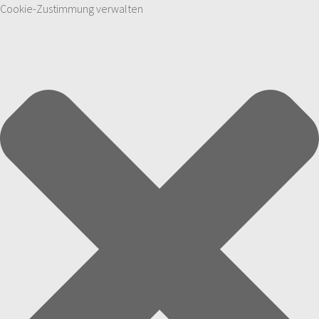
Cookie-Zustimmung verwalten
Zum Inhalt springen