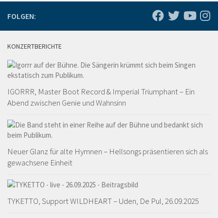
FOLGEN:
KONZERTBERICHTE
IGORRR, Master Boot Record & Imperial Triumphant – Ein
Abend zwischen Genie und Wahnsinn
Neuer Glanz für alte Hymnen – Hellsongs präsentieren sich als
gewachsene Einheit
TYKETTO, Support WILDHEART – Uden, De Pul, 26.09.2025