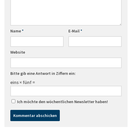
Name
*
E-Mail
*
Website
Bitte gib eine Antwort in Ziffern ein:
eins × fünf =
Ich möchte den wöchentlichen Newsletter haben!