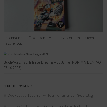
Entenhausen trifft Wacken – Marketing-Metal im Lustigen
Taschenbuch
Buch-Vorschau: Infinite Dreams – 50 Jahre IRON MAIDEN (VÖ:
07.10.2025)
NEUESTE KOMMENTARE
Doc Rock
bei
10 Jahre – wir feiern einen runden Geburtstag!
Lony
bei
10 Jahre – wir feiern einen runden Geburtstag!