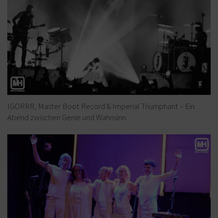
IGORRR, Master Boot Record & Imperial Triumphant – Ein
Abend zwischen Genie und Wahnsinn