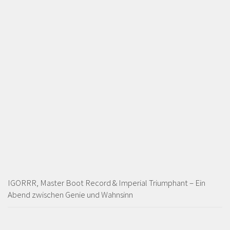
IGORRR, Master Boot Record & Imperial Triumphant – Ein
Abend zwischen Genie und Wahnsinn