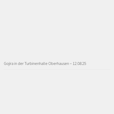
Gojira in der Turbinenhalle Oberhausen – 12.08.25