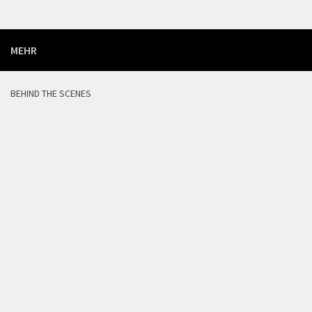
MEHR
BEHIND THE SCENES