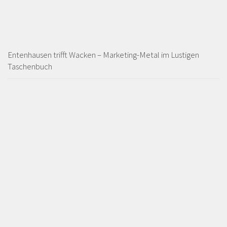
Entenhausen trifft Wacken – Marketing-Metal im Lustigen
Taschenbuch