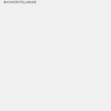
BUCHVORSTELLUNGEN