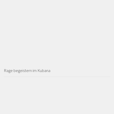
Rage begeistern im Kubana