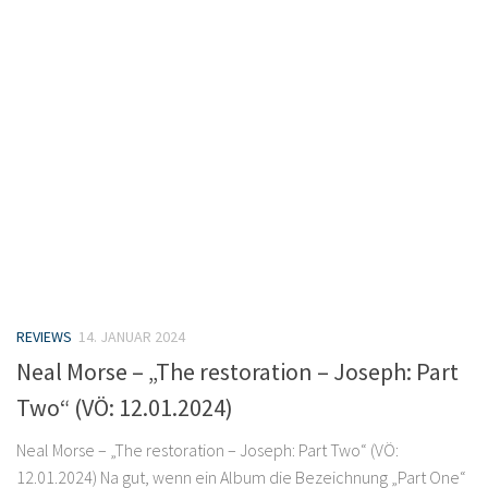
REVIEWS
14. JANUAR 2024
Neal Morse – „The restoration – Joseph: Part
Two“ (VÖ: 12.01.2024)
Neal Morse – „The restoration – Joseph: Part Two“ (VÖ:
12.01.2024) Na gut, wenn ein Album die Bezeichnung „Part One“