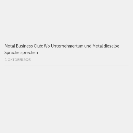
Metal Business Club: Wo Unternehmertum und Metal dieselbe
Sprache sprechen
9. OKTOBER 2025