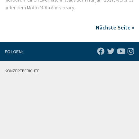
unter dem Motto ’40th Anniversary...
Nächste Seite »
FOLGEN:
KONZERTBERICHTE