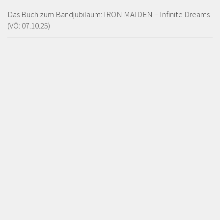
Das Buch zum Bandjubiläum: IRON MAIDEN – Infinite Dreams
(VÖ: 07.10.25)