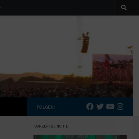
r
FOLGEN:
KONZERTBERICHTE