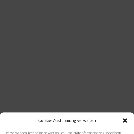
Cookie-Zustimmung verwalten
Wir verwenden Technologien wie Cookies, um Geräteinformationen zu speichern