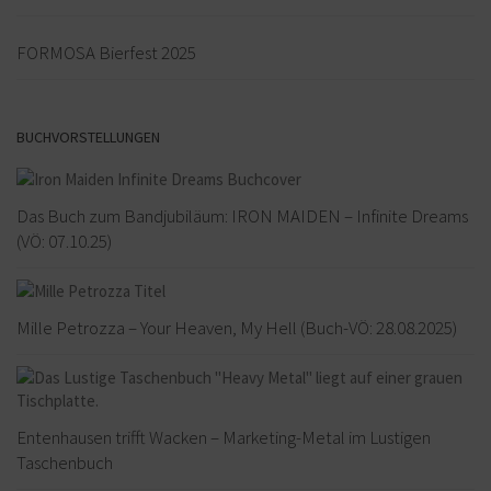
FORMOSA Bierfest 2025
BUCHVORSTELLUNGEN
Das Buch zum Bandjubiläum: IRON MAIDEN – Infinite Dreams
(VÖ: 07.10.25)
Mille Petrozza – Your Heaven, My Hell (Buch-VÖ: 28.08.2025)
Entenhausen trifft Wacken – Marketing-Metal im Lustigen
Taschenbuch