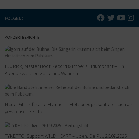
FOLGEN:
KONZERTBERICHTE
IGORRR, Master Boot Record & Imperial Triumphant – Ein
Abend zwischen Genie und Wahnsinn
Neuer Glanz für alte Hymnen – Hellsongs präsentieren sich als
gewachsene Einheit
TYKETTO, Support WILDHEART – Uden, De Pul, 26.09.2025