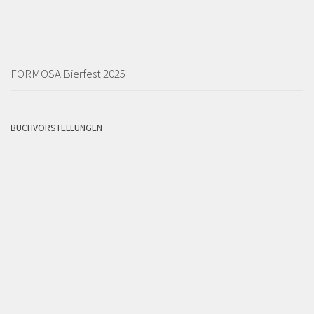
FORMOSA Bierfest 2025
BUCHVORSTELLUNGEN