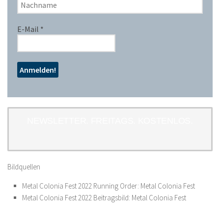
E-Mail
*
NEWSLETTER. FREITAGS. KOSTENLOS.
Bildquellen
Metal Colonia Fest 2022 Running Order: Metal Colonia Fest
Metal Colonia Fest 2022 Beitragsbild: Metal Colonia Fest