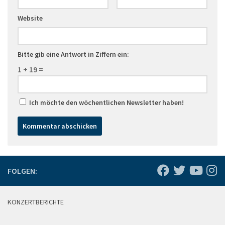
Website
Bitte gib eine Antwort in Ziffern ein:
1 + 19 =
Ich möchte den wöchentlichen Newsletter haben!
FOLGEN:
KONZERTBERICHTE