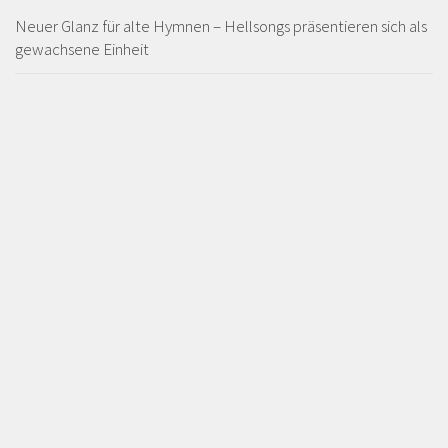
Neuer Glanz für alte Hymnen – Hellsongs präsentieren sich als
gewachsene Einheit