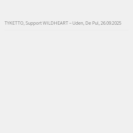
TYKETTO, Support WILDHEART – Uden, De Pul, 26.09.2025