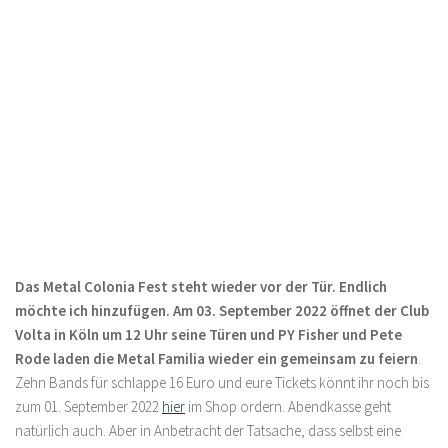
Das Metal Colonia Fest steht wieder vor der Tür. Endlich
möchte ich hinzufügen. Am 03. September 2022 öffnet der Club
Volta in Köln um 12 Uhr seine Türen und PY Fisher und Pete
Rode laden die Metal Familia wieder ein gemeinsam zu feiern
.
Zehn Bands für schlappe 16 Euro und eure Tickets könnt ihr noch bis
zum 01. September 2022
hier
im Shop ordern. Abendkasse geht
natürlich auch. Aber in Anbetracht der Tatsache, dass selbst eine