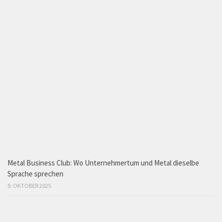
Metal Business Club: Wo Unternehmertum und Metal dieselbe
Sprache sprechen
9. OKTOBER 2025