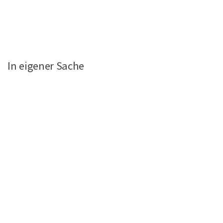
In eigener Sache