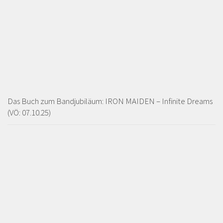
Das Buch zum Bandjubiläum: IRON MAIDEN – Infinite Dreams
(VÖ: 07.10.25)