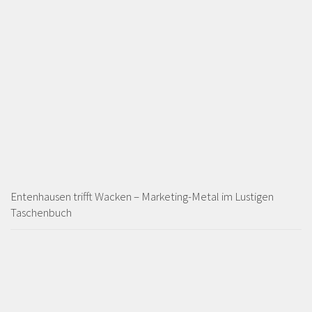
Entenhausen trifft Wacken – Marketing-Metal im Lustigen
Taschenbuch