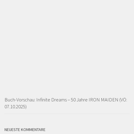
Buch-Vorschau: Infinite Dreams – 50 Jahre IRON MAIDEN (VÖ:
07.10.2025)
NEUESTE KOMMENTARE