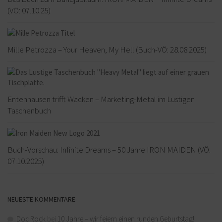
(VÖ: 07.10.25)
Mille Petrozza – Your Heaven, My Hell (Buch-VÖ: 28.08.2025)
Entenhausen trifft Wacken – Marketing-Metal im Lustigen
Taschenbuch
Buch-Vorschau: Infinite Dreams – 50 Jahre IRON MAIDEN (VÖ:
07.10.2025)
NEUESTE KOMMENTARE
Doc Rock
bei
10 Jahre – wir feiern einen runden Geburtstag!