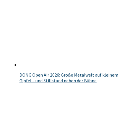
DONG Open Air 2026: Große Metalwelt auf kleinem
Gipfel – und Stillstand neben der Bühne