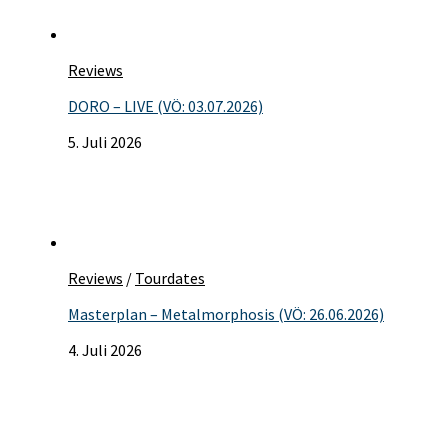
Reviews
DORO – LIVE (VÖ: 03.07.2026)
5. Juli 2026
Reviews
/
Tourdates
Masterplan – Metalmorphosis (VÖ: 26.06.2026)
4. Juli 2026