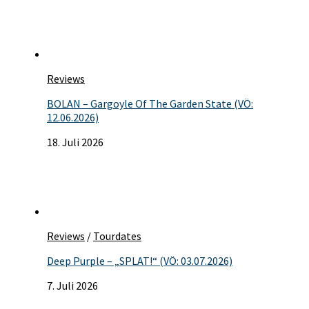
Reviews
BOLAN – Gargoyle Of The Garden State (VÖ:
12.06.2026)
18. Juli 2026
Reviews
/
Tourdates
Deep Purple – „SPLAT!“ (VÖ: 03.07.2026)
7. Juli 2026