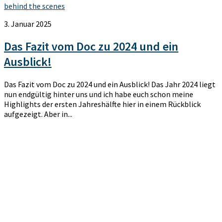
behind the scenes
3. Januar 2025
Das Fazit vom Doc zu 2024 und ein
Ausblick!
Das Fazit vom Doc zu 2024 und ein Ausblick! Das Jahr 2024 liegt
nun endgültig hinter uns und ich habe euch schon meine
Highlights der ersten Jahreshälfte hier in einem Rückblick
aufgezeigt. Aber in...