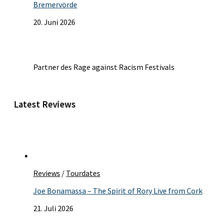
Bremervörde
20. Juni 2026
Partner des Rage against Racism Festivals
Latest Reviews
Reviews
/
Tourdates
Joe Bonamassa – The Spirit of Rory Live from Cork
21. Juli 2026