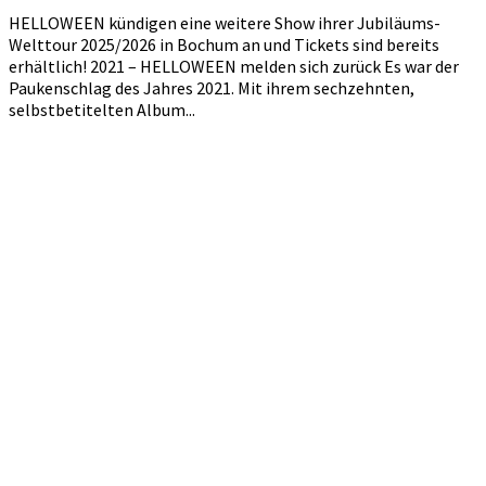
HELLOWEEN kündigen eine weitere Show ihrer Jubiläums-
Welttour 2025/2026 in Bochum an und Tickets sind bereits
erhältlich! 2021 – HELLOWEEN melden sich zurück Es war der
Paukenschlag des Jahres 2021. Mit ihrem sechzehnten,
selbstbetitelten Album...