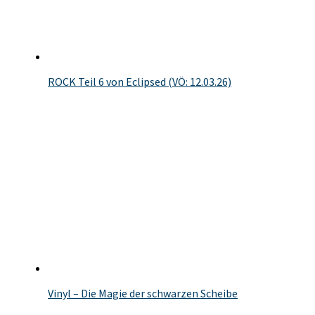
ROCK Teil 6 von Eclipsed (VÖ: 12.03.26)
Vinyl – Die Magie der schwarzen Scheibe