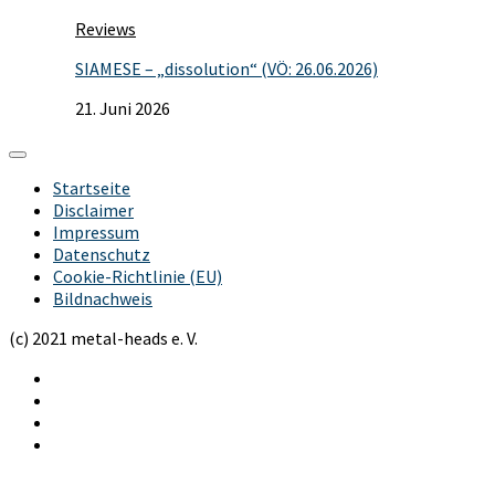
Reviews
SIAMESE – „dissolution“ (VÖ: 26.06.2026)
21. Juni 2026
Startseite
Disclaimer
Impressum
Datenschutz
Cookie-Richtlinie (EU)
Bildnachweis
(c) 2021 metal-heads e. V.