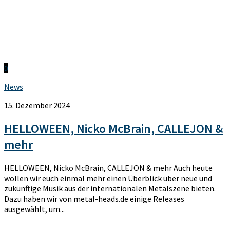
0
News
15. Dezember 2024
HELLOWEEN, Nicko McBrain, CALLEJON &
mehr
HELLOWEEN, Nicko McBrain, CALLEJON & mehr Auch heute
wollen wir euch einmal mehr einen Überblick über neue und
zukünftige Musik aus der internationalen Metalszene bieten.
Dazu haben wir von metal-heads.de einige Releases
ausgewählt, um...