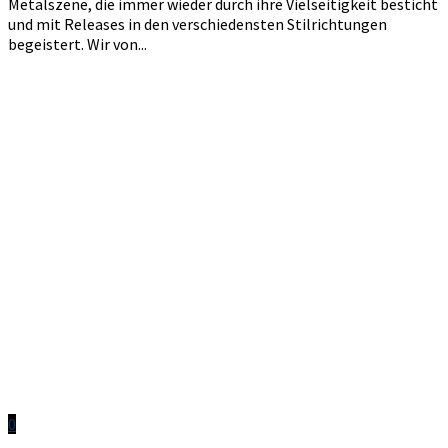
Metalszene, die immer wieder durch ihre Vielseitigkeit besticht
und mit Releases in den verschiedensten Stilrichtungen
begeistert. Wir von...
0