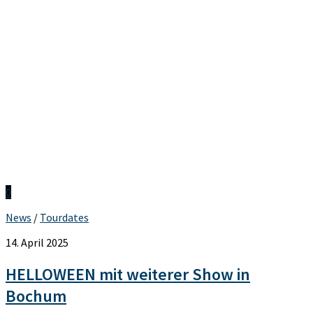
0
News
/
Tourdates
14. April 2025
HELLOWEEN mit weiterer Show in
Bochum