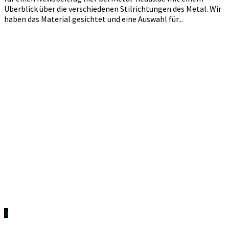
Überblick über die verschiedenen Stilrichtungen des Metal. Wir
haben das Material gesichtet und eine Auswahl für...
0