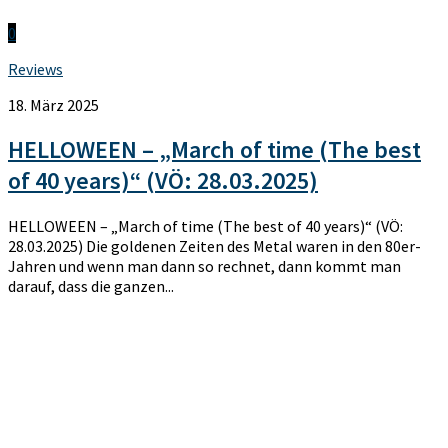
0
Reviews
18. März 2025
HELLOWEEN – „March of time (The best
of 40 years)“ (VÖ: 28.03.2025)
HELLOWEEN – „March of time (The best of 40 years)“ (VÖ:
28.03.2025) Die goldenen Zeiten des Metal waren in den 80er-
Jahren und wenn man dann so rechnet, dann kommt man
darauf, dass die ganzen...