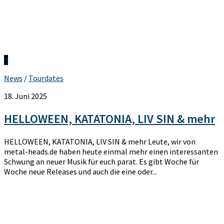
0
News
/
Tourdates
18. Juni 2025
HELLOWEEN, KATATONIA, LIV SIN & mehr
HELLOWEEN, KATATONIA, LIV SIN & mehr Leute, wir von
metal-heads.de haben heute einmal mehr einen interessanten
Schwung an neuer Musik für euch parat. Es gibt Woche für
Woche neue Releases und auch die eine oder...