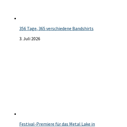
356 Tage, 365 verschiedene Bandshirts
3. Juli 2026
Festival-Premiere für das Metal Lake in