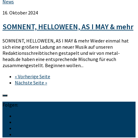
News
16. Oktober 2024
SOMNENT, HELLOWEEN, AS I MAY & mehr
SOMNENT, HELLOWEEN, AS I MAY & mehr Wieder einmal hat
sich eine größere Ladung an neuer Musik auf unseren
Redaktionsschreibtischen gestapelt und wir von metal-
heads.de haben eine entsprechende Mischung für euch
zusammengestellt. Beginnen wollen...
« Vorherige Seite
Nächste Seite »
Folgen: