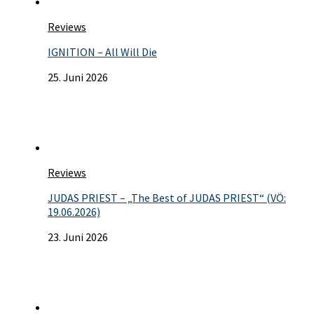
Reviews
IGNITION – All Will Die
25. Juni 2026
Reviews
JUDAS PRIEST – „The Best of JUDAS PRIEST“ (VÖ:
19.06.2026)
23. Juni 2026