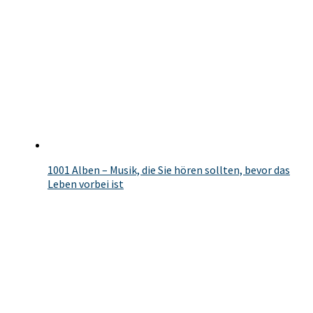
1001 Alben – Musik, die Sie hören sollten, bevor das
Leben vorbei ist