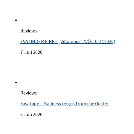
Reviews
EVA UNDER FIRE – „Villainous“ (VÖ: 10.07.2026)
7. Juli 2026
Reviews
Savatage – Madness reigns from the Gutter
6. Juli 2026