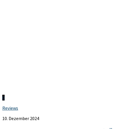
0
Reviews
10. Dezember 2024