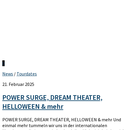
0
News
/
Tourdates
21. Februar 2025
POWER SURGE, DREAM THEATER,
HELLOWEEN & mehr
POWER SURGE, DREAM THEATER, HELLOWEEN & mehr Und
einmal mehr tummeln wir uns in der internationalen