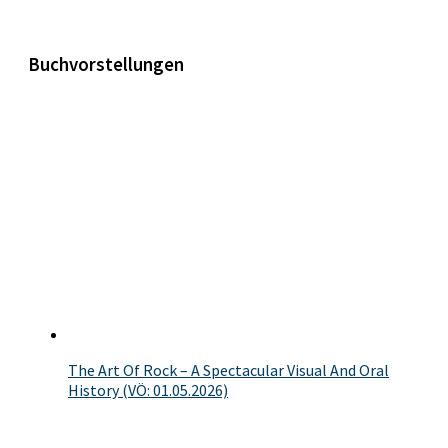
Buchvorstellungen
The Art Of Rock – A Spectacular Visual And Oral
History (VÖ: 01.05.2026)