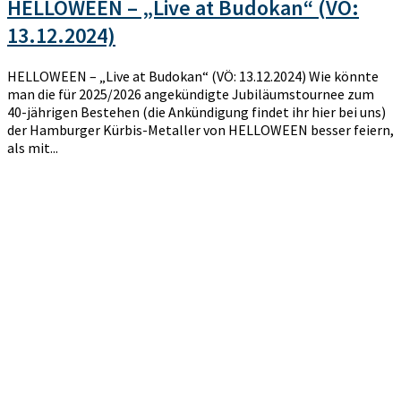
HELLOWEEN – „Live at Budokan“ (VÖ:
13.12.2024)
HELLOWEEN – „Live at Budokan“ (VÖ: 13.12.2024) Wie könnte
man die für 2025/2026 angekündigte Jubiläumstournee zum
40-jährigen Bestehen (die Ankündigung findet ihr hier bei uns)
der Hamburger Kürbis-Metaller von HELLOWEEN besser feiern,
als mit...