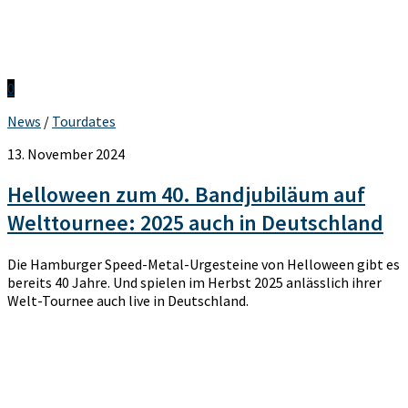
0
News
/
Tourdates
13. November 2024
Helloween zum 40. Bandjubiläum auf
Welttournee: 2025 auch in Deutschland
Die Hamburger Speed-Metal-Urgesteine von Helloween gibt es
bereits 40 Jahre. Und spielen im Herbst 2025 anlässlich ihrer
Welt-Tournee auch live in Deutschland.