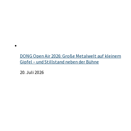
DONG Open Air 2026: Große Metalwelt auf kleinem
Gipfel – und Stillstand neben der Bühne
20. Juli 2026