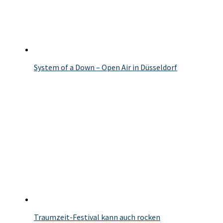
System of a Down – Open Air in Düsseldorf
Traumzeit-Festival kann auch rocken