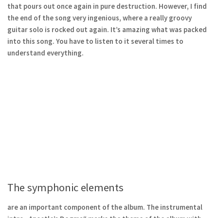
that pours out once again in pure destruction. However, I find
the end of the song very ingenious, where a really groovy
guitar solo is rocked out again. It’s amazing what was packed
into this song. You have to listen to it several times to
understand everything.
The symphonic elements
are an important component of the album. The instrumental