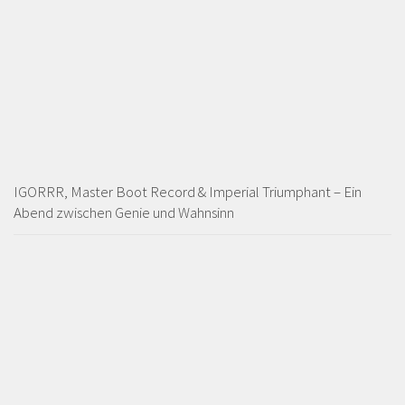
IGORRR, Master Boot Record & Imperial Triumphant – Ein
Abend zwischen Genie und Wahnsinn