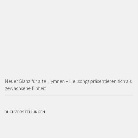
Neuer Glanz für alte Hymnen – Hellsongs präsentieren sich als
gewachsene Einheit
BUCHVORSTELLUNGEN