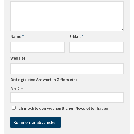
Name
*
E-Mail
*
Website
Bitte gib eine Antwort in Ziffern ein:
3 + 2 =
Ich möchte den wöchentlichen Newsletter haben!