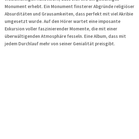
Monument erhebt. Ein Monument finsterer Abgründe religiöser
Absurditäten und Grausamkeiten, dass perfekt mit viel Akribie
umgesetzt wurde. Auf den Hörer wartet eine imposante
Exkursion voller faszinierender Momente, die mit einer
überwältigenden Atmosphäre fesseln. Eine Album, dass mit
jedem Durchlauf mehr von seiner Genialität preisgibt.