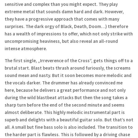
sensitive and complex than you might expect. They play
extreme metal that sounds damn hard and dark. However,
they have a progressive approach that comes with many
surprises. The dark orgy of Black, Death, Doom…) therefore
has a wealth of impressions to offer, which not only strike with
uncompromising heaviness, but also reveal an all-round
intense atmosphere.
The first single, „Irreverence of the Cross“, gets things off to a
brutal start. Blast beats thrash around furiously, the screams
sound mean and nasty. But it soon becomes more melodic and
the vocals darker. The drummer has already convinced me
here, because he delivers a great performance and not only
during the wild blastbeat attacks But then the song takes a
sharp turn before the end of the second minute and seems
almost deliberate. This highly melodic instrumental part is
superb and delights with a beautiful guitar solo. But that’s not
all. A small but fine bass solo is also included. The transition to
the harder part is flawless. This is followed by a driving chase