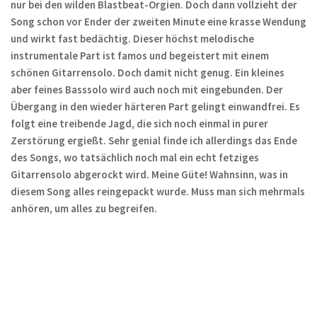
nur bei den wilden Blastbeat-Orgien. Doch dann vollzieht der
Song schon vor Ender der zweiten Minute eine krasse Wendung
und wirkt fast bedächtig. Dieser höchst melodische
instrumentale Part ist famos und begeistert mit einem
schönen Gitarrensolo. Doch damit nicht genug. Ein kleines
aber feines Basssolo wird auch noch mit eingebunden. Der
Übergang in den wieder härteren Part gelingt einwandfrei. Es
folgt eine treibende Jagd, die sich noch einmal in purer
Zerstörung ergießt. Sehr genial finde ich allerdings das Ende
des Songs, wo tatsächlich noch mal ein echt fetziges
Gitarrensolo abgerockt wird. Meine Güte! Wahnsinn, was in
diesem Song alles reingepackt wurde. Muss man sich mehrmals
anhören, um alles zu begreifen.