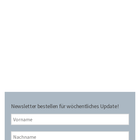
Newsletter bestellen für wöchentliches Update!