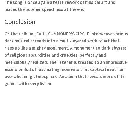
The song is once again a real firework of musical art and
leaves the listener speechless at the end.
Conclusion
On their album „Cult“, SUMMONER’S CIRCLE interweave various
dark musical threads into a multi-layered work of art that
rises up like a mighty monument. A monument to dark abysses
of religious absurdities and cruelties, perfectly and
meticulously realized. The listener is treated to an impressive
excursion full of fascinating moments that captivate with an
overwhelming atmosphere. An album that reveals more of its
genius with every listen.