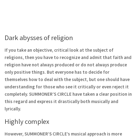
Dark abysses of religion
If you take an objective, critical look at the subject of
religions, then you have to recognize and admit that faith and
religion have not always produced or do not always produce
only positive things. But everyone has to decide for
themselves how to deal with the subject, but one should have
understanding for those who see it critically or even reject it
completely. SUMMONER’S CIRCLE have taken a clear position in
this regard and express it drastically both musically and
lyrically.
Highly complex
However, SUMMONER’S CIRCLE’s musical approach is more