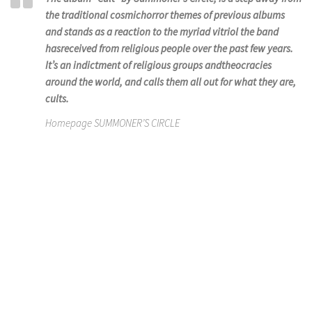
the traditional cosmichorror themes of previous albums
and stands as a reaction to the myriad vitriol the band
hasreceived from religious people over the past few years.
It’s an indictment of religious groups andtheocracies
around the world, and calls them all out for what they are,
cults.
Homepage SUMMONER’S CIRCLE