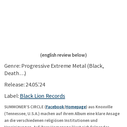
(english review below)
Genre: Progressive Extreme Metal (Black,
Death…)
Release: 24.05.’24
Label:
Black Lion Records
SUMMONER’S CIRCLE (
Facebook
/
Homepage
) aus Knoxville
(Tennessee, U.S.A.) machen auf ihrem Album eine klare Ansage
an die verschiedenen religiösen Institutionen und