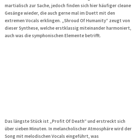
martialisch zur Sache, jedoch finden sich hier häufiger cleane
Gesänge wieder, die auch gerne mal im Duett mit den
extremen Vocals erklingen. „Shroud Of Humanity“ zeugt von
dieser Synthese, welche erstklassig miteinander harmoniert,
auch was die symphonischen Elemente betrifft.
Das längste Stück ist „Profit Of Death“ und erstreckt sich
über sieben Minuten. In melancholischer Atmosphäre wird der
Song mit melodischen Vocals eingeführt, was