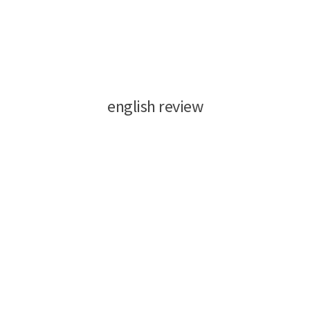
english review