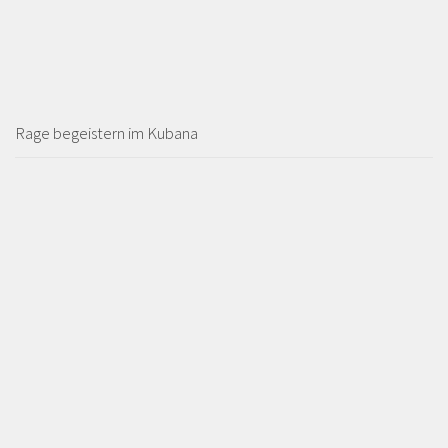
Rage begeistern im Kubana