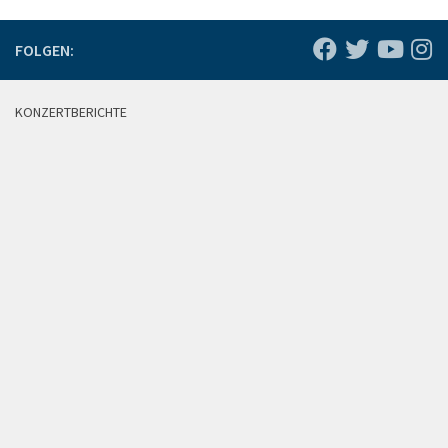
FOLGEN:
KONZERTBERICHTE