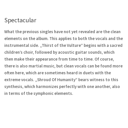
Spectacular
What the previous singles have not yet revealed are the clean
elements on the album. This applies to both the vocals and the
instrumental side. „Thirst of the Vulture“ begins with a sacred
children’s choir, followed by acoustic guitar sounds, which
then make their appearance from time to time. Of course,
there is also martial music, but clean vocals can be found more
often here, which are sometimes heard in duets with the
extreme vocals. „Shroud Of Humanity“ bears witness to this
synthesis, which harmonizes perfectly with one another, also
in terms of the symphonic elements.