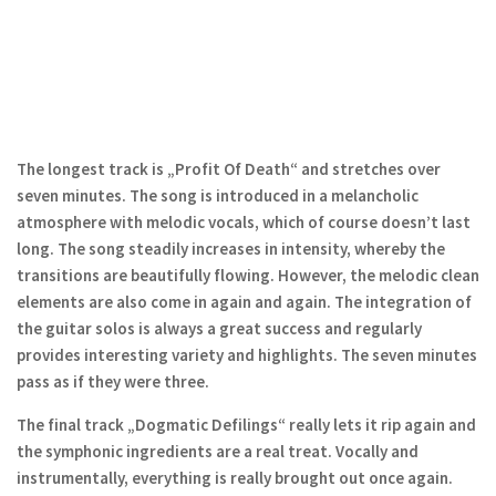
The longest track is „Profit Of Death“ and stretches over
seven minutes. The song is introduced in a melancholic
atmosphere with melodic vocals, which of course doesn’t last
long. The song steadily increases in intensity, whereby the
transitions are beautifully flowing. However, the melodic clean
elements are also come in again and again. The integration of
the guitar solos is always a great success and regularly
provides interesting variety and highlights. The seven minutes
pass as if they were three.
The final track „Dogmatic Defilings“ really lets it rip again and
the symphonic ingredients are a real treat. Vocally and
instrumentally, everything is really brought out once again.