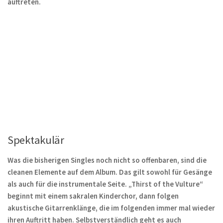
auftreten.
Spektakulär
Was die bisherigen Singles noch nicht so offenbaren, sind die
cleanen Elemente auf dem Album. Das gilt sowohl für Gesänge
als auch für die instrumentale Seite. „Thirst of the Vulture“
beginnt mit einem sakralen Kinderchor, dann folgen
akustische Gitarrenklänge, die im folgenden immer mal wieder
ihren Auftritt haben. Selbstverständlich geht es auch