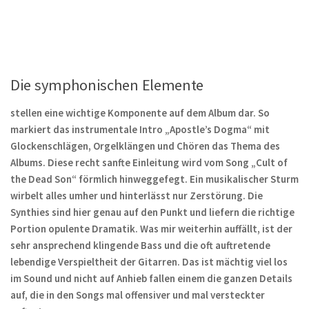
Die symphonischen Elemente
stellen eine wichtige Komponente auf dem Album dar. So
markiert das instrumentale Intro „Apostle’s Dogma“ mit
Glockenschlägen, Orgelklängen und Chören das Thema des
Albums. Diese recht sanfte Einleitung wird vom Song „Cult of
the Dead Son“ förmlich hinweggefegt. Ein musikalischer Sturm
wirbelt alles umher und hinterlässt nur Zerstörung. Die
Synthies sind hier genau auf den Punkt und liefern die richtige
Portion opulente Dramatik. Was mir weiterhin auffällt, ist der
sehr ansprechend klingende Bass und die oft auftretende
lebendige Verspieltheit der Gitarren. Das ist mächtig viel los
im Sound und nicht auf Anhieb fallen einem die ganzen Details
auf, die in den Songs mal offensiver und mal versteckter