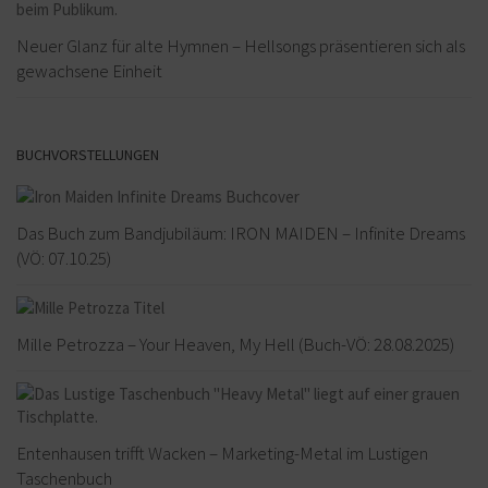
Neuer Glanz für alte Hymnen – Hellsongs präsentieren sich als
gewachsene Einheit
BUCHVORSTELLUNGEN
Das Buch zum Bandjubiläum: IRON MAIDEN – Infinite Dreams
(VÖ: 07.10.25)
Mille Petrozza – Your Heaven, My Hell (Buch-VÖ: 28.08.2025)
Entenhausen trifft Wacken – Marketing-Metal im Lustigen
Taschenbuch