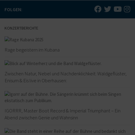
FOLGEN:
KONZERTBERICHTE
Rage begeistern im Kubana
Zwischen Natur, Nebel und Nachdenklichkeit: Waldgeflüster,
Enisum & Eïs live in Oberhausen:
IGORRR, Master Boot Record & Imperial Triumphant – Ein
Abend zwischen Genie und Wahnsinn