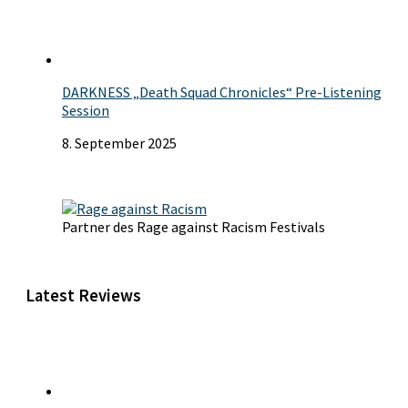
DARKNESS „Death Squad Chronicles“ Pre-Listening
Session
8. September 2025
Partner des Rage against Racism Festivals
Latest Reviews