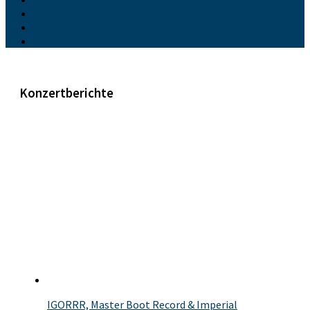
Konzertberichte
IGORRR, Master Boot Record & Imperial