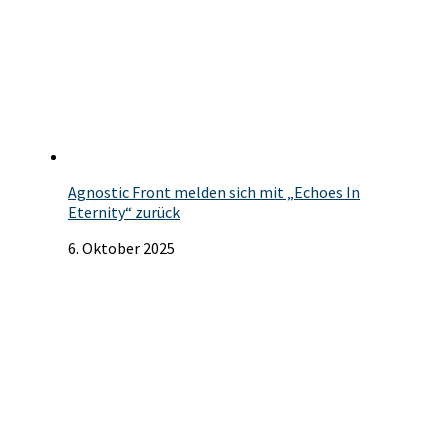
Agnostic Front melden sich mit „Echoes In
Eternity“ zurück
6. Oktober 2025