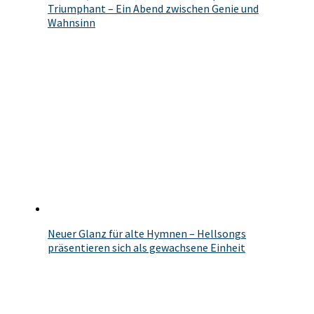
Triumphant – Ein Abend zwischen Genie und
Wahnsinn
Neuer Glanz für alte Hymnen – Hellsongs
präsentieren sich als gewachsene Einheit