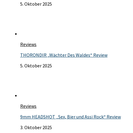
5. Oktober 2025
Reviews
THORONDIR „Wächter Des Waldes“ Review
5. Oktober 2025
Reviews
9mm HEADSHOT „Sex, Bier und Assi Rock“ Review
3. Oktober 2025