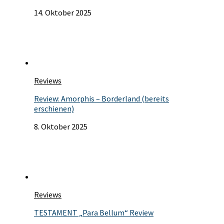
14. Oktober 2025
Reviews
Review: Amorphis – Borderland (bereits
erschienen)
8. Oktober 2025
Reviews
TESTAMENT „Para Bellum“ Review