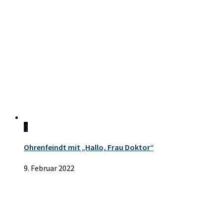
0
Ohrenfeindt mit „Hallo, Frau Doktor“
9. Februar 2022