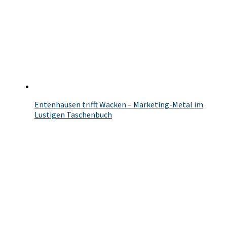
Entenhausen trifft Wacken – Marketing-Metal im
Lustigen Taschenbuch