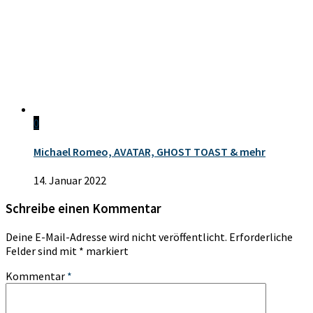
0
Michael Romeo, AVATAR, GHOST TOAST & mehr
14. Januar 2022
Schreibe einen Kommentar
Deine E-Mail-Adresse wird nicht veröffentlicht.
Erforderliche
Felder sind mit
*
markiert
Kommentar
*