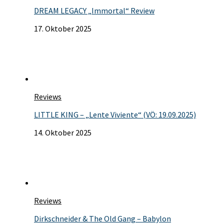
DREAM LEGACY „Immortal“ Review
17. Oktober 2025
Reviews
LITTLE KING – „Lente Viviente“ (VÖ: 19.09.2025)
14. Oktober 2025
Reviews
Dirkschneider & The Old Gang – Babylon