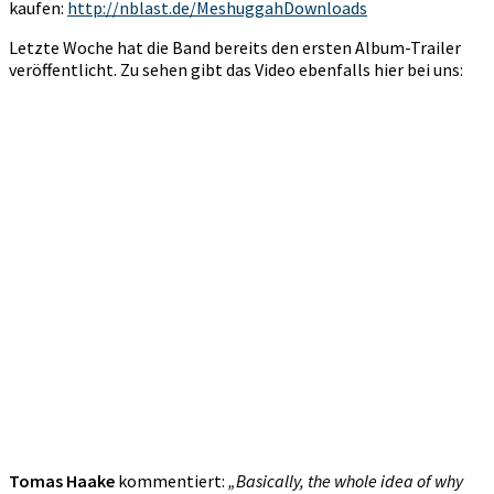
kaufen:
http://nblast.de/MeshuggahDownloads
Letzte Woche hat die Band bereits den ersten Album-Trailer
veröffentlicht. Zu sehen gibt das Video ebenfalls hier bei uns:
Tomas Haake
kommentiert:
„Basically, the whole idea of why