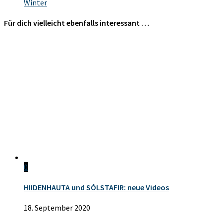
Winter
Für dich vielleicht ebenfalls interessant …
0
HIIDENHAUTA und SÓLSTAFIR: neue Videos
18. September 2020