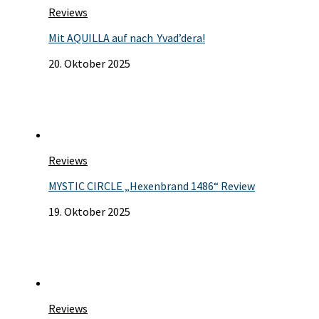
Reviews
Mit AQUILLA auf nach Yvad’dera!
20. Oktober 2025
Reviews
MYSTIC CIRCLE „Hexenbrand 1486“ Review
19. Oktober 2025
Reviews