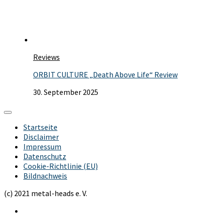
Reviews
ORBIT CULTURE „Death Above Life“ Review
30. September 2025
Startseite
Disclaimer
Impressum
Datenschutz
Cookie-Richtlinie (EU)
Bildnachweis
(c) 2021 metal-heads e. V.