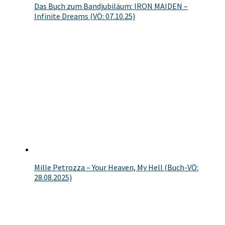
Das Buch zum Bandjubiläum: IRON MAIDEN –
Infinite Dreams (VÖ: 07.10.25)
Mille Petrozza – Your Heaven, My Hell (Buch-VÖ:
28.08.2025)