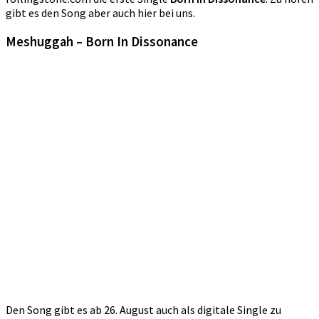
gibt es den Song aber auch hier bei uns.
Meshuggah – Born In Dissonance
Den Song gibt es ab 26. August auch als digitale Single zu