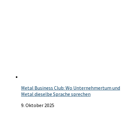
Metal Business Club: Wo Unternehmertum und
Metal dieselbe Sprache sprechen
9. Oktober 2025