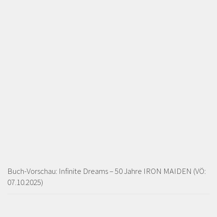
Buch-Vorschau: Infinite Dreams – 50 Jahre IRON MAIDEN (VÖ:
07.10.2025)