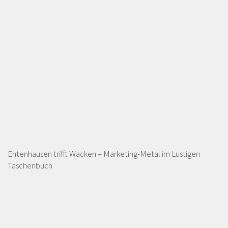
Entenhausen trifft Wacken – Marketing-Metal im Lustigen
Taschenbuch