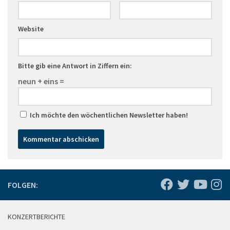
Website
Bitte gib eine Antwort in Ziffern ein:
neun + eins =
Ich möchte den wöchentlichen Newsletter haben!
FOLGEN:
KONZERTBERICHTE