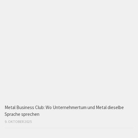
Metal Business Club: Wo Unternehmertum und Metal dieselbe
Sprache sprechen
9. OKTOBER 2025