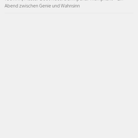
Abend zwischen Genie und Wahnsinn