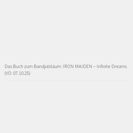
Das Buch zum Bandjubiläum: IRON MAIDEN – Infinite Dreams
(VÖ: 07.10.25)