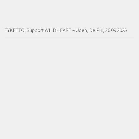
TYKETTO, Support WILDHEART – Uden, De Pul, 26.09.2025