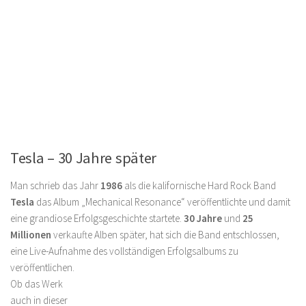
Tesla – 30 Jahre später
Man schrieb das Jahr
1986
als die kalifornische Hard Rock Band
Tesla
das Album „Mechanical Resonance“ veröffentlichte und damit
eine grandiose Erfolgsgeschichte startete.
30 Jahre
und
25
Millionen
verkaufte Alben später, hat sich die Band entschlossen,
eine Live-Aufnahme des vollständigen Erfolgsalbums zu
veröffentlichen.
Ob das Werk
auch in dieser