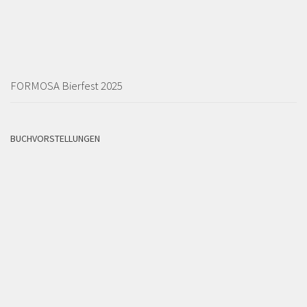
FORMOSA Bierfest 2025
BUCHVORSTELLUNGEN