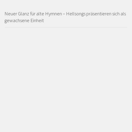
Neuer Glanz für alte Hymnen – Hellsongs präsentieren sich als
gewachsene Einheit