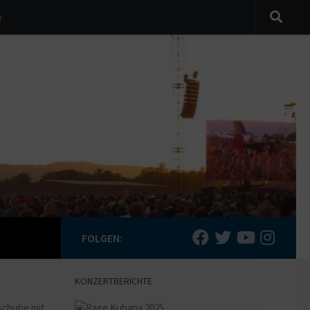
r
FOLGEN:
KONZERTBERICHTE