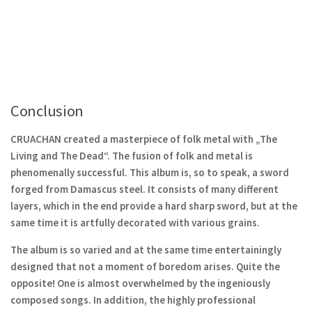
Conclusion
CRUACHAN created a masterpiece of folk metal with „The
Living and The Dead“. The fusion of folk and metal is
phenomenally successful. This album is, so to speak, a sword
forged from Damascus steel. It consists of many different
layers, which in the end provide a hard sharp sword, but at the
same time it is artfully decorated with various grains.
The album is so varied and at the same time entertainingly
designed that not a moment of boredom arises. Quite the
opposite! One is almost overwhelmed by the ingeniously
composed songs. In addition, the highly professional