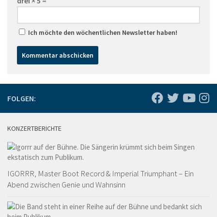
drei × 5 =
Ich möchte den wöchentlichen Newsletter haben!
FOLGEN:
KONZERTBERICHTE
IGORRR, Master Boot Record & Imperial Triumphant – Ein
Abend zwischen Genie und Wahnsinn