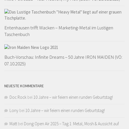
Entenhausen trifft Wacken – Marketing-Metal im Lustigen
Taschenbuch
Buch-Vorschau: Infinite Dreams – 50 Jahre IRON MAIDEN (VÖ:
07.10.2025)
NEUESTE KOMMENTARE
Doc Rock
bei
10 Jahre – wir feiern einen runden Geburtstag!
Lony
bei
10 Jahre – wir feiern einen runden Geburtstag!
Matt
bei
Dong Open Air 2025 – Tag 1: Metal, Mosh & Aussicht auf