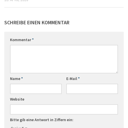
SCHREIBE EINEN KOMMENTAR
Kommentar
*
Name
*
E-Mail
*
Website
Bitte gib eine Antwort in Ziffern ein: