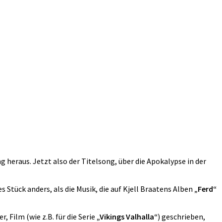
g heraus. Jetzt also der Titelsong, über die Apokalypse in der
s Stück anders, als die Musik, die auf Kjell Braatens Alben
„Ferd“
 Film (wie z.B. für die Serie
„Vikings Valhalla“
) geschrieben,