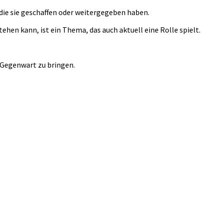
ie sie geschaffen oder weitergegeben haben.
en kann, ist ein Thema, das auch aktuell eine Rolle spielt.
r Gegenwart zu bringen.