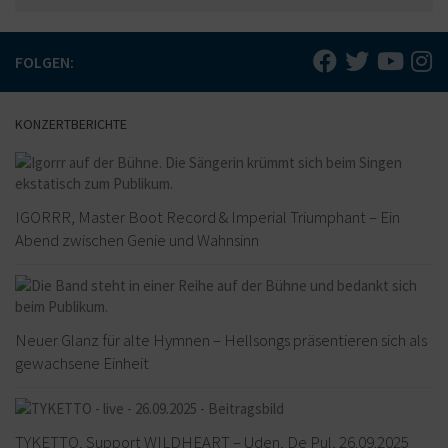
FOLGEN:
KONZERTBERICHTE
IGORRR, Master Boot Record & Imperial Triumphant – Ein
Abend zwischen Genie und Wahnsinn
Neuer Glanz für alte Hymnen – Hellsongs präsentieren sich als
gewachsene Einheit
TYKETTO, Support WILDHEART – Uden, De Pul, 26.09.2025