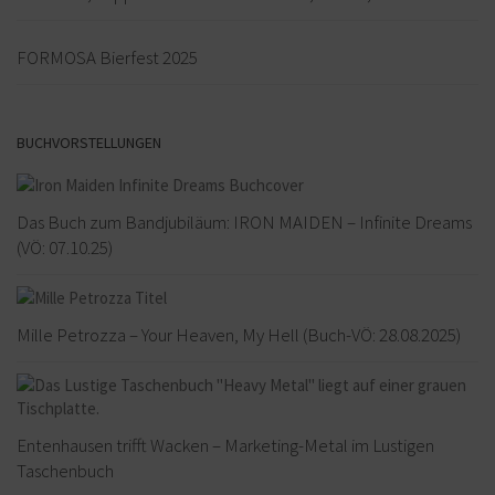
FORMOSA Bierfest 2025
BUCHVORSTELLUNGEN
Das Buch zum Bandjubiläum: IRON MAIDEN – Infinite Dreams
(VÖ: 07.10.25)
Mille Petrozza – Your Heaven, My Hell (Buch-VÖ: 28.08.2025)
Entenhausen trifft Wacken – Marketing-Metal im Lustigen
Taschenbuch