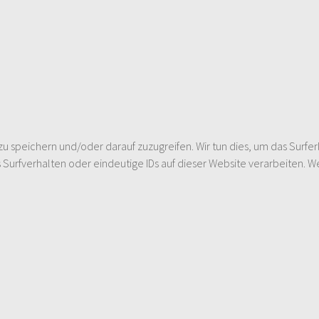
speichern und/oder darauf zuzugreifen. Wir tun dies, um das Surfer
urfverhalten oder eindeutige IDs auf dieser Website verarbeiten. W