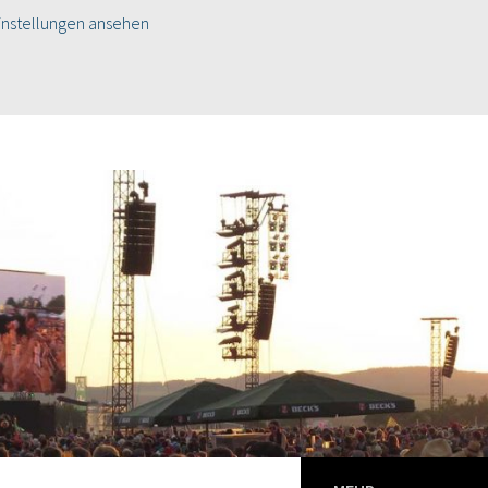
instellungen ansehen