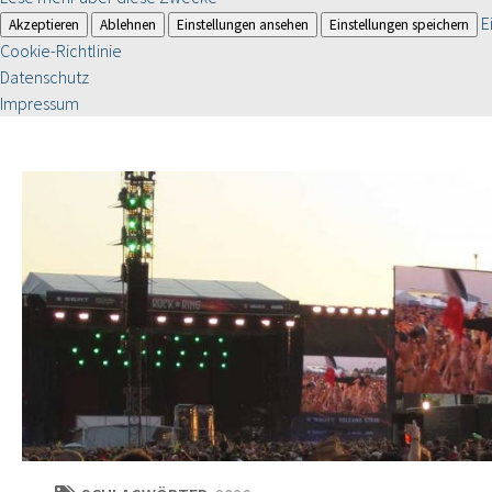
E
Akzeptieren
Ablehnen
Einstellungen ansehen
Einstellungen speichern
Cookie-Richtlinie
Datenschutz
Impressum