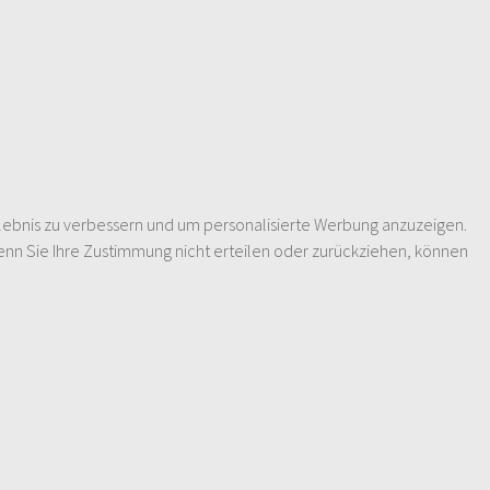
lebnis zu verbessern und um personalisierte Werbung anzuzeigen.
enn Sie Ihre Zustimmung nicht erteilen oder zurückziehen, können