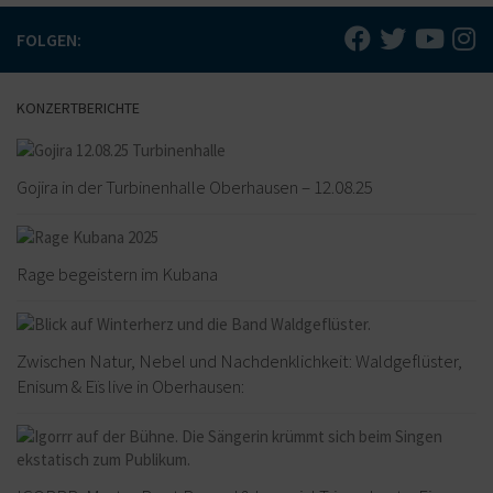
FOLGEN:
KONZERTBERICHTE
Gojira in der Turbinenhalle Oberhausen – 12.08.25
Rage begeistern im Kubana
Zwischen Natur, Nebel und Nachdenklichkeit: Waldgeflüster,
Enisum & Eïs live in Oberhausen: