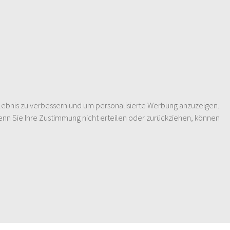
lebnis zu verbessern und um personalisierte Werbung anzuzeigen.
enn Sie Ihre Zustimmung nicht erteilen oder zurückziehen, können