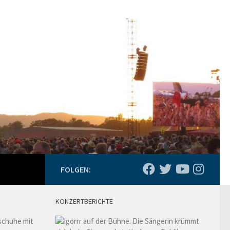
FOLGEN:
KONZERTBERICHTE