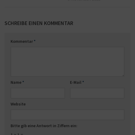
SCHREIBE EINEN KOMMENTAR
Kommentar
*
Name
*
E-Mail
*
Website
Bitte gib eine Antwort in Ziffern ein:
1 × 1 =