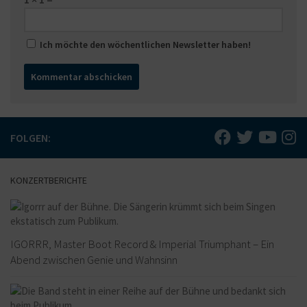
Ich möchte den wöchentlichen Newsletter haben!
FOLGEN:
KONZERTBERICHTE
IGORRR, Master Boot Record & Imperial Triumphant – Ein
Abend zwischen Genie und Wahnsinn