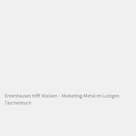
Entenhausen trifft Wacken – Marketing-Metal im Lustigen
Taschenbuch