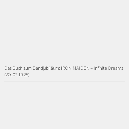
Das Buch zum Bandjubiläum: IRON MAIDEN – Infinite Dreams
(VÖ: 07.10.25)