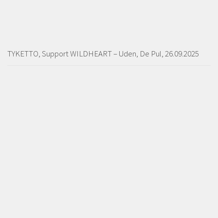
TYKETTO, Support WILDHEART – Uden, De Pul, 26.09.2025