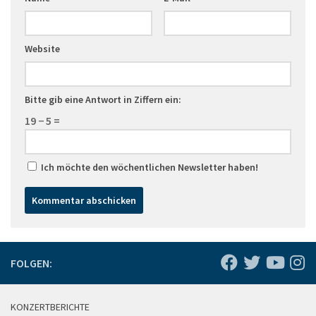
Website
Bitte gib eine Antwort in Ziffern ein:
19 − 5 =
Ich möchte den wöchentlichen Newsletter haben!
FOLGEN:
KONZERTBERICHTE