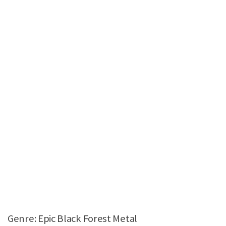
Genre: Epic Black Forest Metal