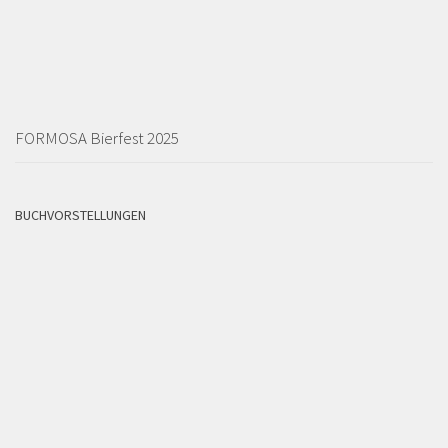
FORMOSA Bierfest 2025
BUCHVORSTELLUNGEN