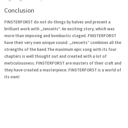
Conclusion
FINSTERFORST do not do things by halves and present a
brilliant work with „Jenseits“. An exciting story, which was
more than imposing and bombastic staged. FINSTERFORST
have their very own unique sound. „Jenseits“ combines all the
strengths of the band.The maximum epic song with its four
chapters is well thought out and created with a lot of
meticulousness. FINSTERFORST are masters of their craft and
they have created a masterpiece. FINSTERFORST is a world of
its own!