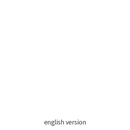
english version