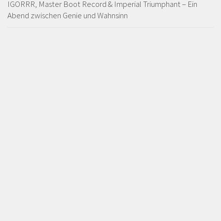
IGORRR, Master Boot Record & Imperial Triumphant – Ein
Abend zwischen Genie und Wahnsinn