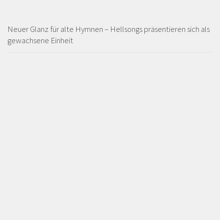
Neuer Glanz für alte Hymnen – Hellsongs präsentieren sich als
gewachsene Einheit