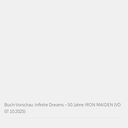
Buch-Vorschau: Infinite Dreams – 50 Jahre IRON MAIDEN (VÖ:
07.10.2025)